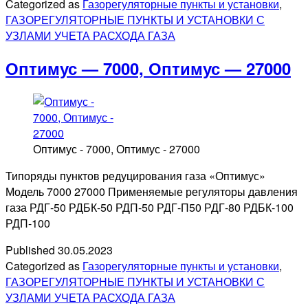
Categorized as
Газорегуляторные пункты и установки
,
ГАЗОРЕГУЛЯТОРНЫЕ ПУНКТЫ И УСТАНОВКИ С
УЗЛАМИ УЧЕТА РАСХОДА ГАЗА
Оптимус — 7000, Оптимус — 27000
Оптимус - 7000, Оптимус - 27000
Типоряды пунктов редуцирования газа «Оптимус»
Модель 7000 27000 Применяемые регуляторы давления
газа РДГ-50 РДБК-50 РДП-50 РДГ-П50 РДГ-80 РДБК-100
РДП-100
Published
30.05.2023
Categorized as
Газорегуляторные пункты и установки
,
ГАЗОРЕГУЛЯТОРНЫЕ ПУНКТЫ И УСТАНОВКИ С
УЗЛАМИ УЧЕТА РАСХОДА ГАЗА