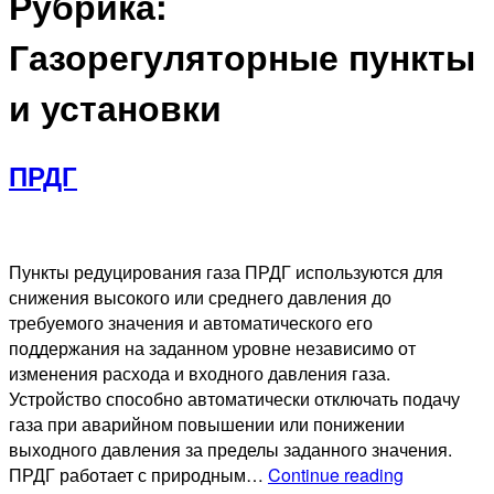
Рубрика:
Газорегуляторные пункты
и установки
ПРДГ
Пункты редуцирования газа ПРДГ используются для
снижения высокого или среднего давления до
требуемого значения и автоматического его
поддержания на заданном уровне независимо от
изменения расхода и входного давления газа.
Устройство способно автоматически отключать подачу
газа при аварийном повышении или понижении
выходного давления за пределы заданного значения.
ПРДГ
ПРДГ работает с природным…
Continue reading