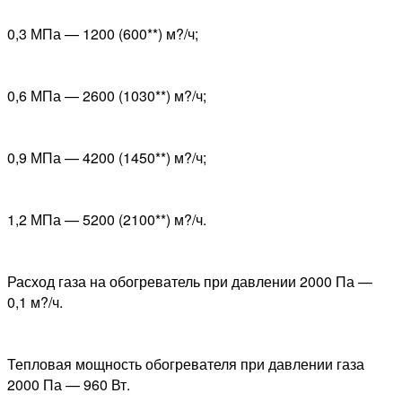
0,3 МПа — 1200 (600**) м?/ч;
0,6 МПа — 2600 (1030**) м?/ч;
0,9 МПа — 4200 (1450**) м?/ч;
1,2 МПа — 5200 (2100**) м?/ч.
Расход газа на обогреватель при давлении 2000 Па —
0,1 м?/ч.
Тепловая мощность обогревателя при давлении газа
2000 Па — 960 Вт.