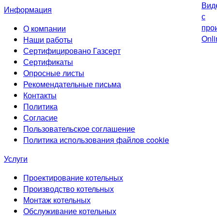
Информация
О компании
Наши работы
Сертифицировано Газсерт
Сертификаты
Опросные листы
Рекомендательные письма
Контакты
Политика
Согласие
Пользовательское соглашение
Политика использования файлов cookie
Услуги
Проектирование котельных
Производство котельных
Монтаж котельных
Обслуживание котельных