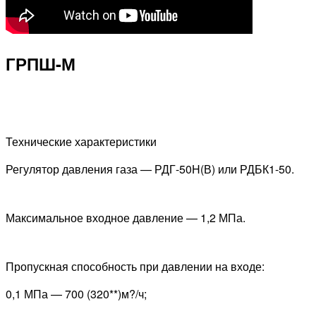
ГРПШ-М
Технические характеристики
Регулятор давления газа — РДГ-50H(В) или РДБК1-50.
Максимальное входное давление — 1,2 МПа.
Пропускная способность при давлении на входе:
0,1 МПа — 700 (320**)м?/ч;