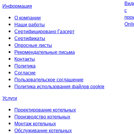
Информация
О компании
Наши работы
Сертифицировано Газсерт
Сертификаты
Опросные листы
Рекомендательные письма
Контакты
Политика
Согласие
Пользовательское соглашение
Политика использования файлов cookie
Услуги
Проектирование котельных
Производство котельных
Монтаж котельных
Обслуживание котельных