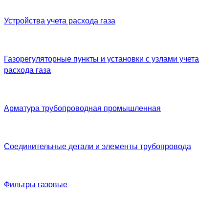
Устройства учета расхода газа
Газорегуляторные пункты и установки с узлами учета
расхода газа
Арматура трубопроводная промышленная
Соединительные детали и элементы трубопровода
Фильтры газовые