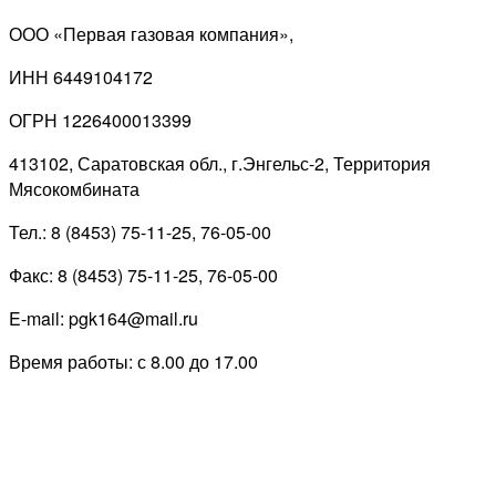
ООО «Первая газовая компания»,
ИНН 6449104172
ОГРН 1226400013399
413102, Саратовская обл., г.Энгельс-2, Территория
Мясокомбината
Тел.: 8 (8453) 75-11-25, 76-05-00
Факс: 8 (8453) 75-11-25, 76-05-00
E-mail: pgk164@mail.ru
Время работы: с 8.00 до 17.00