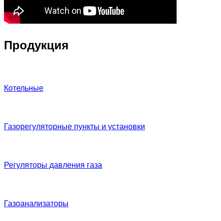
Продукция
Котельные
Газорегуляторные пункты и установки
Регуляторы давления газа
Газоанализаторы