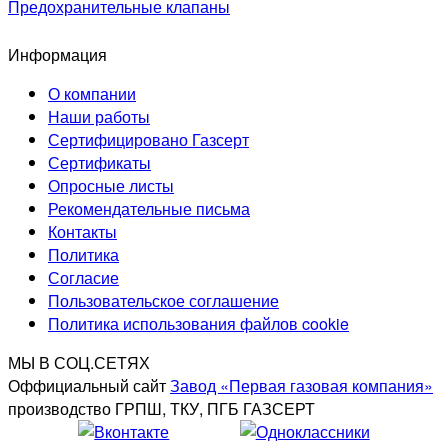
Предохранительные клапаны
Информация
О компании
Наши работы
Сертифицировано Газсерт
Сертификаты
Опросные листы
Рекомендательные письма
Контакты
Политика
Согласие
Пользовательское соглашение
Политика использования файлов cookie
МЫ В СОЦ.СЕТЯХ
Оффициальный сайт
Завод «Первая газовая компания»
производство ГРПШ, ТКУ, ПГБ ГАЗСЕРТ