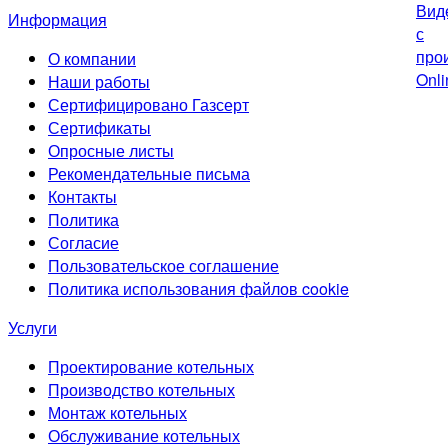
Информация
О компании
Наши работы
Сертифицировано Газсерт
Сертификаты
Опросные листы
Рекомендательные письма
Контакты
Политика
Согласие
Пользовательское соглашение
Политика использования файлов cookie
Услуги
Проектирование котельных
Производство котельных
Монтаж котельных
Обслуживание котельных