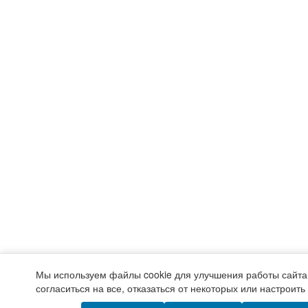
Мы используем файлы cookie для улучшения работы сайта
согласиться на все, отказаться от некоторых или настроит