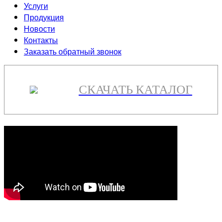
Услуги
Продукция
Новости
Контакты
Заказать обратный звонок
СКАЧАТЬ КАТАЛОГ