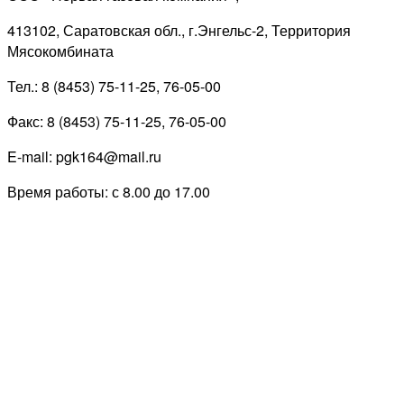
413102, Саратовская обл., г.Энгельс-2, Территория
Мясокомбината
Тел.: 8 (8453) 75-11-25, 76-05-00
Факс: 8 (8453) 75-11-25, 76-05-00
E-mail: pgk164@mail.ru
Время работы: с 8.00 до 17.00