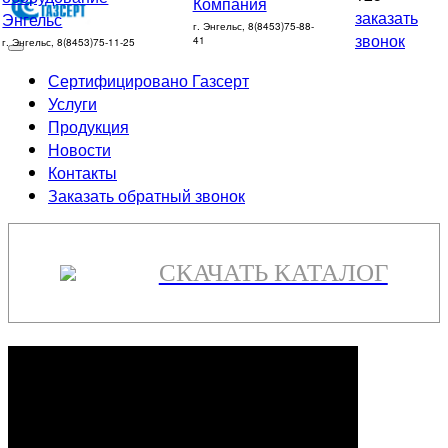
заказать
г. Энгельс, 8(8453)75-88-
звонок
41
г. Энгельс, 8(8453)75-11-25
Сертифицировано Газсерт
Услуги
Продукция
Новости
Контакты
Заказать обратный звонок
СКАЧАТЬ КАТАЛОГ