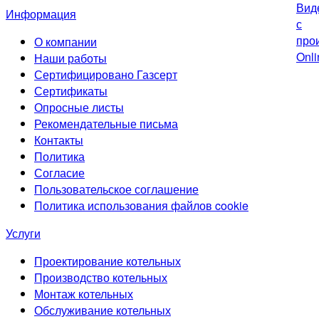
Информация
О компании
Наши работы
Сертифицировано Газсерт
Сертификаты
Опросные листы
Рекомендательные письма
Контакты
Политика
Согласие
Пользовательское соглашение
Политика использования файлов cookie
Услуги
Проектирование котельных
Производство котельных
Монтаж котельных
Обслуживание котельных