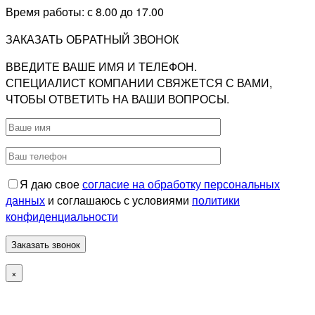
Время работы: с 8.00 до 17.00
ЗАКАЗАТЬ ОБРАТНЫЙ ЗВОНОК
ВВЕДИТЕ ВАШЕ ИМЯ И ТЕЛЕФОН.
СПЕЦИАЛИСТ КОМПАНИИ СВЯЖЕТСЯ С ВАМИ,
ЧТОБЫ ОТВЕТИТЬ НА ВАШИ ВОПРОСЫ.
Я даю свое
согласие на обработку персональных
данных
и соглашаюсь с условиями
политики
конфиденциальности
×