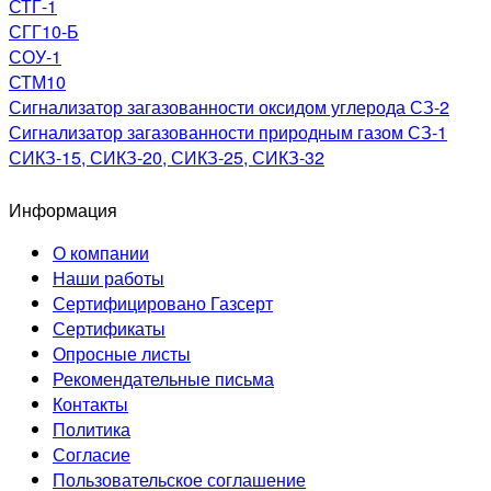
СТГ-1
СГГ10-Б
СОУ-1
СТМ10
Сигнализатор загазованности оксидом углерода СЗ-2
Сигнализатор загазованности природным газом СЗ-1
СИКЗ-15, СИКЗ-20, СИКЗ-25, СИКЗ-32
Информация
О компании
Наши работы
Сертифицировано Газсерт
Сертификаты
Опросные листы
Рекомендательные письма
Контакты
Политика
Согласие
Пользовательское соглашение