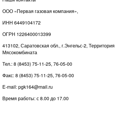
ООО «Первая газовая компания»,
ИНН 6449104172
ОГРН 1226400013399
413102, Саратовская обл., г.Энгельс-2, Территория
Мясокомбината
Тел.: 8 (8453) 75-11-25, 76-05-00
Факс: 8 (8453) 75-11-25, 76-05-00
E-mail: pgk164@mail.ru
Время работы: с 8.00 до 17.00