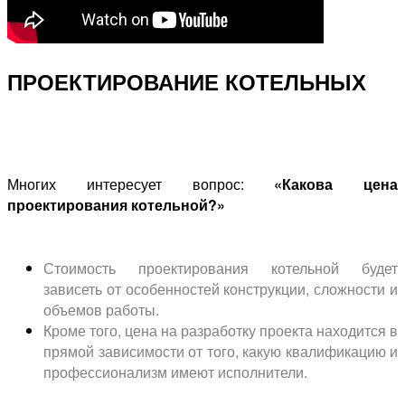
ПРОЕКТИРОВАНИЕ КОТЕЛЬНЫХ
Многих интересует вопрос:
«Какова цена
проектирования котельной?»
Стоимость проектирования котельной будет
зависеть от особенностей конструкции, сложности и
объемов работы.
Кроме того, цена на разработку проекта находится в
прямой зависимости от того, какую квалификацию и
профессионализм имеют исполнители.