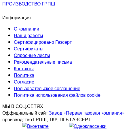
ПРОИЗВОДСТВО ГРПШ
Информация
О компании
Наши работы
Сертифицировано Газсерт
Сертификаты
Опросные листы
Рекомендательные письма
Контакты
Политика
Согласие
Пользовательское соглашение
Политика использования файлов cookie
МЫ В СОЦ.СЕТЯХ
Оффициальный сайт
Завод «Первая газовая компания»
производство ГРПШ, ТКУ, ПГБ ГАЗСЕРТ