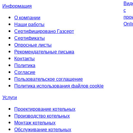
Информация
О компании
Наши работы
Сертифицировано Газсерт
Сертификаты
Опросные листы
Рекомендательные письма
Контакты
Политика
Согласие
Пользовательское соглашение
Политика использования файлов cookie
Услуги
Проектирование котельных
Производство котельных
Монтаж котельных
Обслуживание котельных