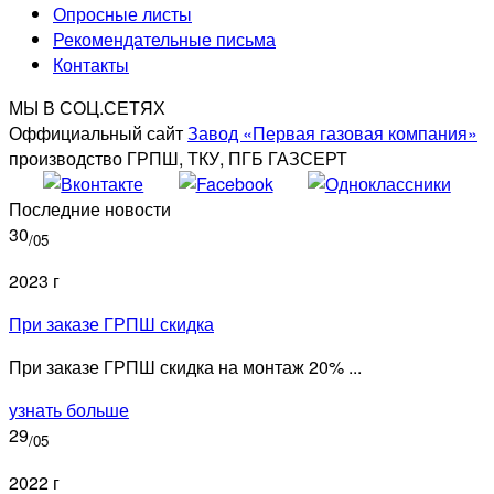
Опросные листы
Рекомендательные письма
Контакты
МЫ В СОЦ.СЕТЯХ
Оффициальный сайт
Завод «Первая газовая компания»
производство ГРПШ, ТКУ, ПГБ ГАЗСЕРТ
Последние новости
30
/05
2023 г
При заказе ГРПШ скидка
При заказе ГРПШ скидка на монтаж 20% ...
узнать больше
29
/05
2022 г