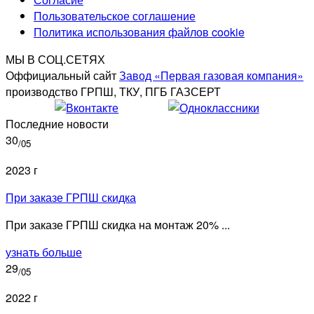
Пользовательское соглашение
Политика использования файлов cookie
МЫ В СОЦ.СЕТЯХ
Оффициальный сайт
Завод «Первая газовая компания»
производство ГРПШ, ТКУ, ПГБ ГАЗСЕРТ
Последние новости
30
/05
2023 г
При заказе ГРПШ скидка
При заказе ГРПШ скидка на монтаж 20% ...
узнать больше
29
/05
2022 г