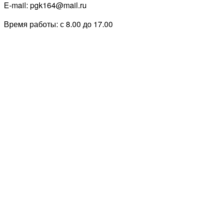
E-mail: pgk164@mail.ru
Время работы: с 8.00 до 17.00