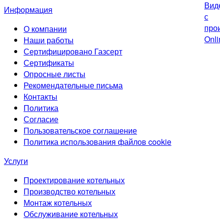
Информация
О компании
Наши работы
Сертифицировано Газсерт
Сертификаты
Опросные листы
Рекомендательные письма
Контакты
Политика
Согласие
Пользовательское соглашение
Политика использования файлов cookie
Услуги
Проектирование котельных
Производство котельных
Монтаж котельных
Обслуживание котельных