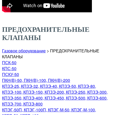
ПРЕДОХРАНИТЕЛЬНЫЕ
КЛАПАНЫ
Газовое оборудование
>
ПРЕДОХРАНИТЕЛЬНЫЕ
КЛАПАНЫ
ПСК-50
КПС-50
ПСКУ-50
ПКН(В)-50, ПКН(В)-100, ПКН(В)-200
КПЗЭ-25, КПЗЭ-32, КПЗЭ-40, КПЗЭ-50, КПЗЭ-80,
КПЗЭ-100, КПЗЭ-150, КПЗЭ-200, КПЗЭ-250, КПЗЭ-300,
КПЗЭ-350, КПЗЭ-400, КПЗЭ-450, КПЗЭ-500, КПЗЭ-600,
КПЗЭ-700, КПЗЭ-800
КПЭГ-50П, КПЭГ-100П, КПЭГ-М-50, КПЭГ-М-100,