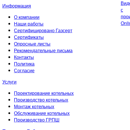
Информация
О компании
Наши работы
Сертифицировано Газсерт
Сертификаты
Опросные листы
Рекомендательные письма
Контакты
Политика
Согласие
Услуги
Проектирование котельных
Производство котельных
Монтаж котельных
Обслуживание котельных
Производство ГРПШ