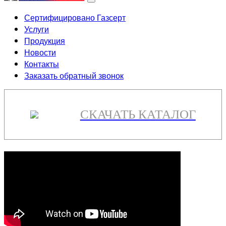
Сертифицировано Газсерт
Услуги
Продукция
Новости
Контакты
Заказать обратный звонок
СКАЧАТЬ КАТАЛОГ