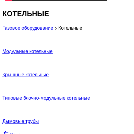
КОТЕЛЬНЫЕ
Газовое оборудование
> Котельные
Модульные котельные
Крышные котельные
Типовые блочно-модульные котельные
Дымовые трубы
Навигация