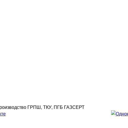
роизводство ГРПШ, ТКУ, ПГБ ГАЗСЕРТ