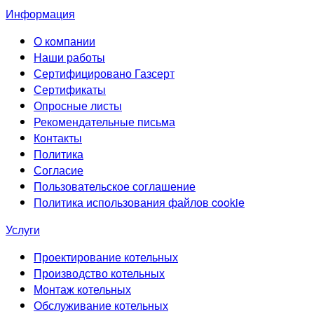
Информация
О компании
Наши работы
Сертифицировано Газсерт
Сертификаты
Опросные листы
Рекомендательные письма
Контакты
Политика
Согласие
Пользовательское соглашение
Политика использования файлов cookie
Услуги
Проектирование котельных
Производство котельных
Монтаж котельных
Обслуживание котельных