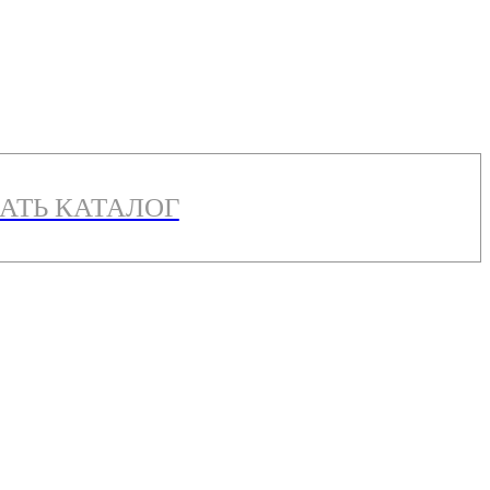
АТЬ КАТАЛОГ