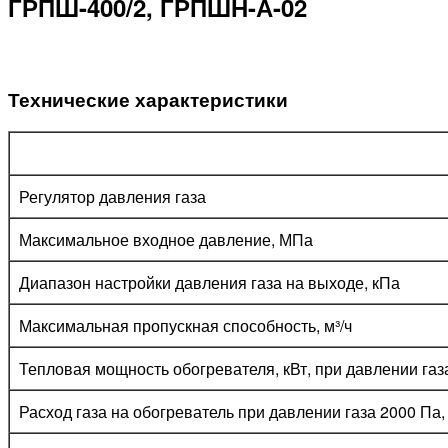
ГРПШ-400/2, ГРПШН-А-02
Технические характеристики
Регулятор давления газа
Максимальное входное давление, МПа
Диапазон настройки давления газа на выходе, кПа
Максимальная пропускная способность, м³/ч
Тепловая мощность обогревателя, кВт, при давлении газ
Расход газа на обогреватель при давлении газа 2000 Па, 