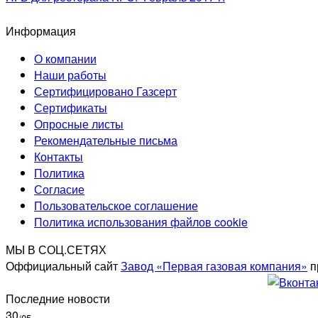
Информация
О компании
Наши работы
Сертифицировано Газсерт
Сертификаты
Опросные листы
Рекомендательные письма
Контакты
Политика
Согласие
Пользовательское соглашение
Политика использования файлов cookie
МЫ В СОЦ.СЕТЯХ
Оффициальный сайт
Завод «Первая газовая компания»
п
Последние новости
30