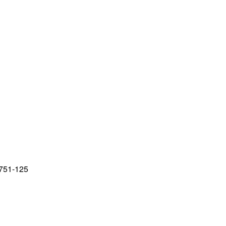
751-125