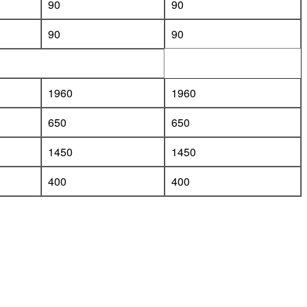
90
90
90
90
1960
1960
650
650
1450
1450
400
400