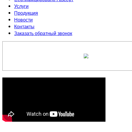
Услуги
Продукция
Новости
Контакты
Заказать обратный звонок