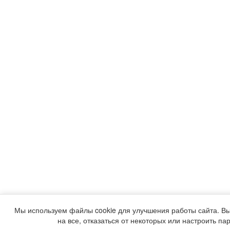
Мы используем файлы cookie для улучшения работы сайта. Вы
на все, отказаться от некоторых или настроить па