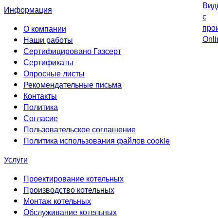
Информация
О компании
Наши работы
Сертифицировано Газсерт
Сертификаты
Опросные листы
Рекомендательные письма
Контакты
Политика
Согласие
Пользовательское соглашение
Политика использования файлов cookie
Услуги
Проектирование котельных
Производство котельных
Монтаж котельных
Обслуживание котельных