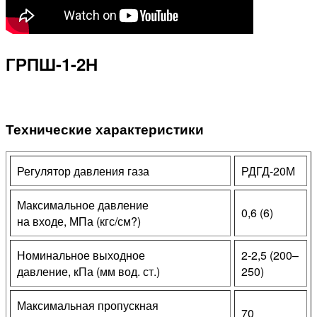
ГРПШ-1-2Н
Технические характеристики
Регулятор давления газа
РДГД-20М
Максимальное давление
0,6 (6)
на входе, МПа (кгс/см?)
Номинальное выходное
2-2,5 (200–
давление, кПа (мм вод. ст.)
250)
Максимальная пропускная
70