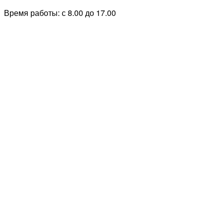
Время работы: с 8.00 до 17.00