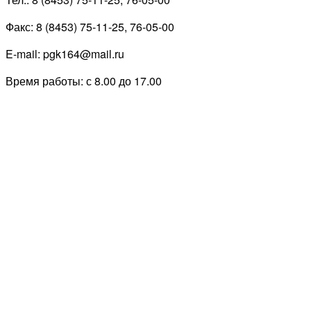
Факс: 8 (8453) 75-11-25, 76-05-00
E-mail: pgk164@mail.ru
Время работы: с 8.00 до 17.00