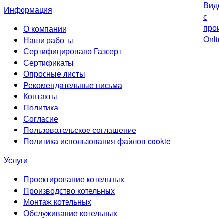
Информация
О компании
Наши работы
Сертифицировано Газсерт
Сертификаты
Опросные листы
Рекомендательные письма
Контакты
Политика
Согласие
Пользовательское соглашение
Политика использования файлов cookie
Услуги
Проектирование котельных
Производство котельных
Монтаж котельных
Обслуживание котельных