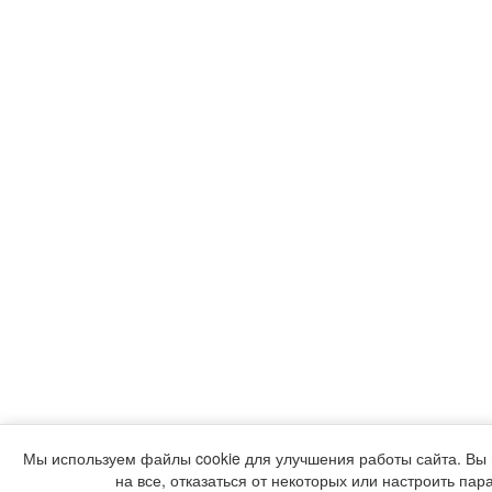
Мы используем файлы cookie для улучшения работы сайта. Вы 
на все, отказаться от некоторых или настроить пар