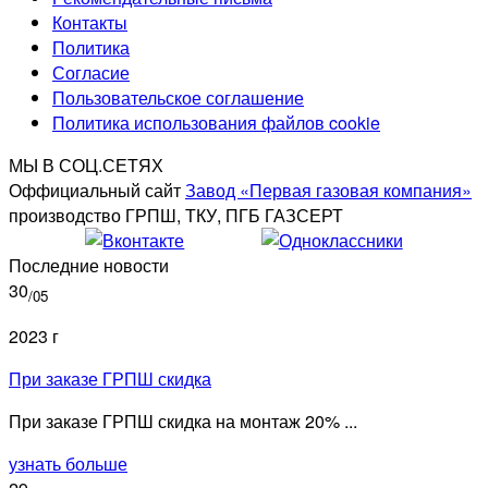
Контакты
Политика
Согласие
Пользовательское соглашение
Политика использования файлов cookie
МЫ В СОЦ.СЕТЯХ
Оффициальный сайт
Завод «Первая газовая компания»
производство ГРПШ, ТКУ, ПГБ ГАЗСЕРТ
Последние новости
30
/05
2023 г
При заказе ГРПШ скидка
При заказе ГРПШ скидка на монтаж 20% ...
узнать больше