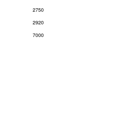
2750
2920
7000