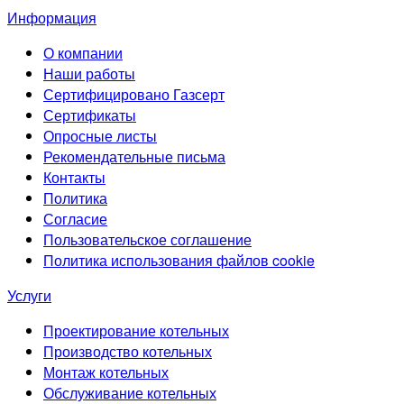
Информация
О компании
Наши работы
Сертифицировано Газсерт
Сертификаты
Опросные листы
Рекомендательные письма
Контакты
Политика
Согласие
Пользовательское соглашение
Политика использования файлов cookie
Услуги
Проектирование котельных
Производство котельных
Монтаж котельных
Обслуживание котельных