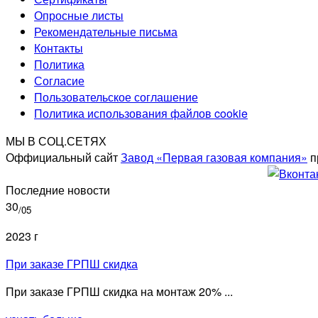
Опросные листы
Рекомендательные письма
Контакты
Политика
Согласие
Пользовательское соглашение
Политика использования файлов cookie
МЫ В СОЦ.СЕТЯХ
Оффициальный сайт
Завод «Первая газовая компания»
п
Последние новости
30
/05
2023 г
При заказе ГРПШ скидка
При заказе ГРПШ скидка на монтаж 20% ...