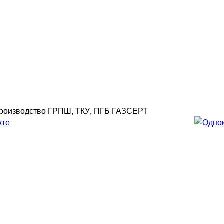
роизводство ГРПШ, ТКУ, ПГБ ГАЗСЕРТ