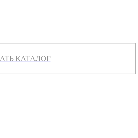
АТЬ КАТАЛОГ