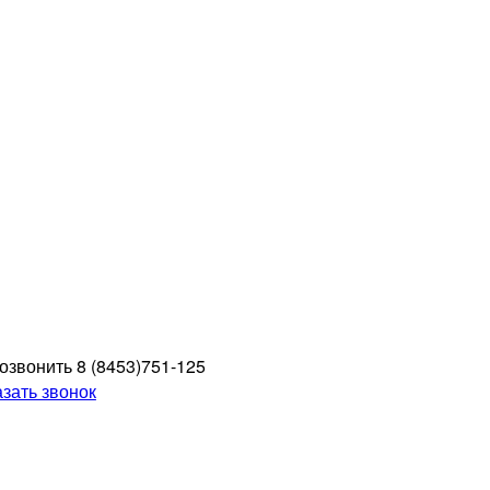
8 (8453)
751-125
азать звонок