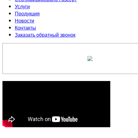
Услуги
Продукция
Новости
Контакты
Заказать обратный звонок