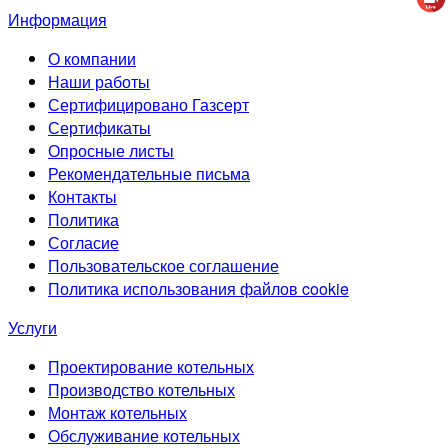
Информация
О компании
Наши работы
Сертифицировано Газсерт
Сертификаты
Опросные листы
Рекомендательные письма
Контакты
Политика
Согласие
Пользовательское соглашение
Политика использования файлов cookie
Услуги
Проектирование котельных
Производство котельных
Монтаж котельных
Обслуживание котельных