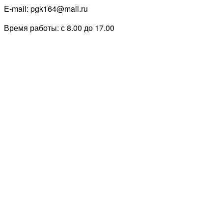
E-mail: pgk164@mail.ru
Время работы: с 8.00 до 17.00