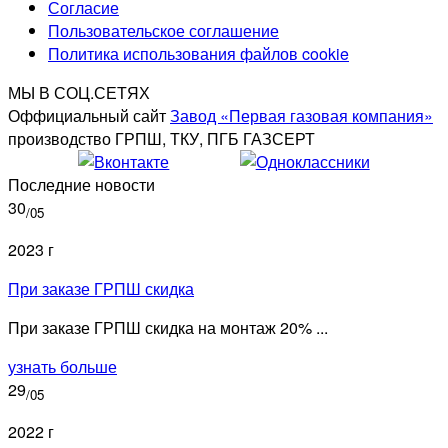
Согласие
Пользовательское соглашение
Политика использования файлов cookie
МЫ В СОЦ.СЕТЯХ
Оффициальный сайт
Завод «Первая газовая компания»
производство ГРПШ, ТКУ, ПГБ ГАЗСЕРТ
Последние новости
30
/05
2023 г
При заказе ГРПШ скидка
При заказе ГРПШ скидка на монтаж 20% ...
узнать больше
29
/05
2022 г