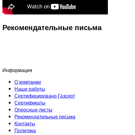
Рекомендательные письма
Информация
О компании
Наши работы
Сертифицировано Газсерт
Сертификаты
Опросные листы
Рекомендательные письма
Контакты
Политика