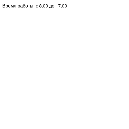
Время работы: с 8.00 до 17.00