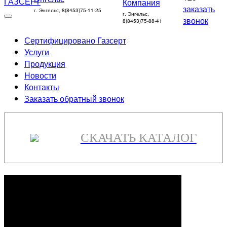
заказать
г. Энгельс, 8(8453)75-11-25
г. Энгельс,
звонок
8(8453)75-88-41
Сертифицировано Газсерт
Услуги
Продукция
Новости
Контакты
Заказать обратный звонок
СКАЧАТЬ КАТАЛОГ