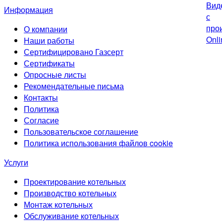
Информация
О компании
Наши работы
Сертифицировано Газсерт
Сертификаты
Опросные листы
Рекомендательные письма
Контакты
Политика
Согласие
Пользовательское соглашение
Политика использования файлов cookie
Услуги
Проектирование котельных
Производство котельных
Монтаж котельных
Обслуживание котельных