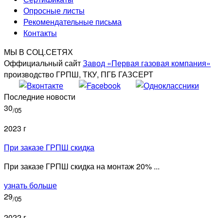
Опросные листы
Рекомендательные письма
Контакты
МЫ В СОЦ.СЕТЯХ
Оффициальный сайт
Завод «Первая газовая компания»
производство ГРПШ, ТКУ, ПГБ ГАЗСЕРТ
Последние новости
30
/05
2023 г
При заказе ГРПШ скидка
При заказе ГРПШ скидка на монтаж 20% ...
узнать больше
29
/05
2022 г