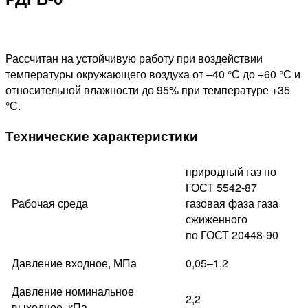
Рассчитан на устойчивую работу при воздействии
температуры окружающего воздуха от –40 °С до +60 °С и
относительной влажности до 95% при температуре +35
°С.
Технические характеристики
природный газ по
ГОСТ 5542-87
Рабочая среда
газовая фаза газа
сжиженного
по ГОСТ 20448-90
Давление входное, МПа
0,05–1,2
Давление номинальное
2,2
выходное, кПа