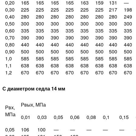
0,20
165
165
165
165
163
159
131
—
0,30
225
225
225
225
225
225
217
198
0,40
280
280
280
280
280
280
280
249
0,50
300
300
300
300
300
300
300
300
0,60
335
335
335
335
335
335
335
335
0,70
390
390
390
390
390
390
390
390
0,80
440
440
440
440
440
440
440
440
0,90
500
500
500
500
500
500
500
500
1,0
585
585
585
585
585
585
585
585
1,1
638
638
638
638
638
638
638
638
1,2
670
670
670
670
670
670
670
670
С диаметром седла 14 мм
Рвых, МПа
Рвх,
МПа
0,01
0,03
0,05
0,06
0,08
0,1
0,15
0,05
106
100
—
—
—
—
—