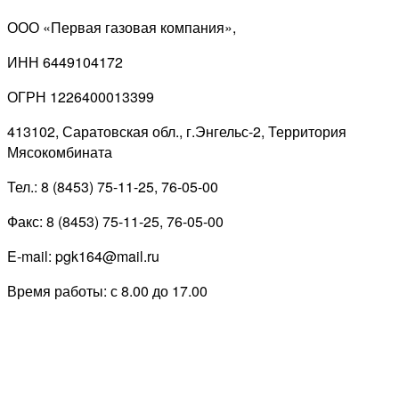
ООО «Первая газовая компания»,
ИНН 6449104172
ОГРН 1226400013399
413102, Саратовская обл., г.Энгельс-2, Территория
Мясокомбината
Тел.: 8 (8453) 75-11-25, 76-05-00
Факс: 8 (8453) 75-11-25, 76-05-00
E-mail: pgk164@mail.ru
Время работы: с 8.00 до 17.00