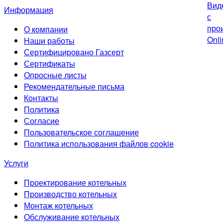
Информация
О компании
Наши работы
Сертифицировано Газсерт
Сертификаты
Опросные листы
Рекомендательные письма
Контакты
Политика
Согласие
Пользовательское соглашение
Политика использования файлов cookie
Услуги
Проектирование котельных
Производство котельных
Монтаж котельных
Обслуживание котельных