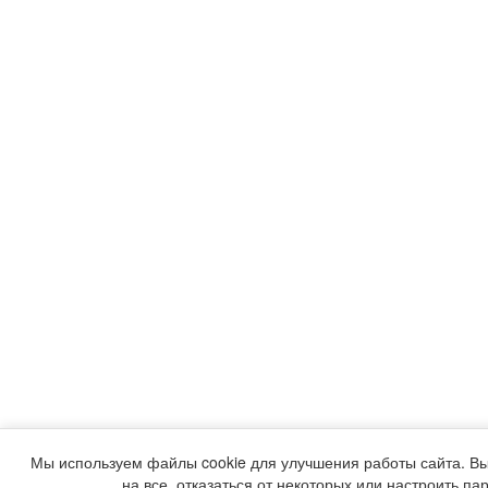
Мы используем файлы cookie для улучшения работы сайта. Вы
на все, отказаться от некоторых или настроить па