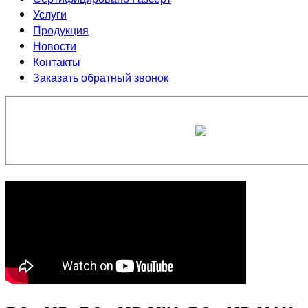
Услуги
Продукция
Новости
Контакты
Заказать обратный звонок