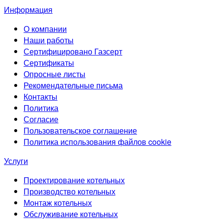
Информация
О компании
Наши работы
Сертифицировано Газсерт
Сертификаты
Опросные листы
Рекомендательные письма
Контакты
Политика
Согласие
Пользовательское соглашение
Политика использования файлов cookie
Услуги
Проектирование котельных
Производство котельных
Монтаж котельных
Обслуживание котельных