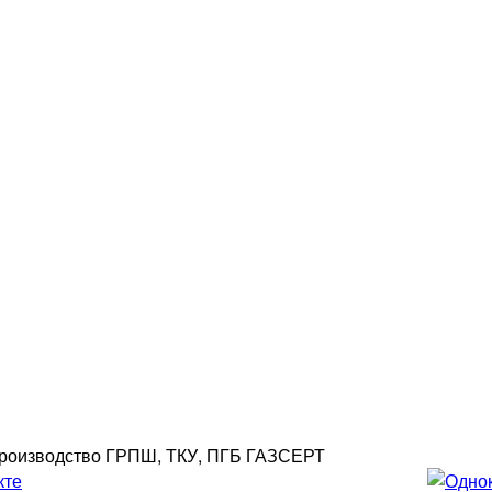
роизводство ГРПШ, ТКУ, ПГБ ГАЗСЕРТ