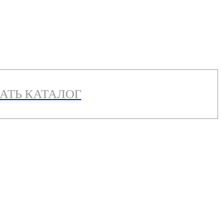
АТЬ КАТАЛОГ