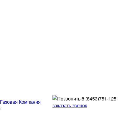
8 (8453)
751-125
заказать звонок
41