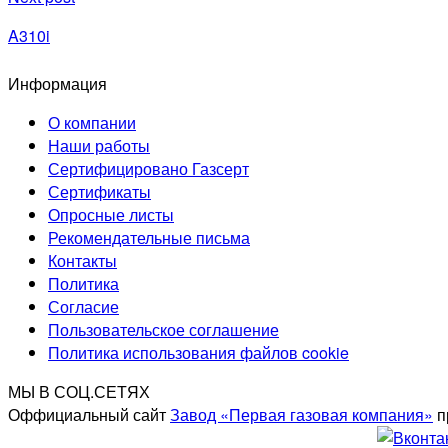
A310i
Информация
О компании
Наши работы
Сертифицировано Газсерт
Сертификаты
Опросные листы
Рекомендательные письма
Контакты
Политика
Согласие
Пользовательское соглашение
Политика использования файлов cookie
МЫ В СОЦ.СЕТЯХ
Оффициальный сайт
Завод «Первая газовая компания»
п