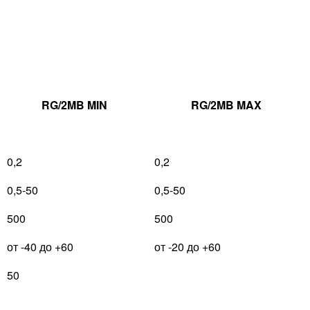
RG/2MB MIN
RG/2MB MAX
0,2
0,2
0,5-50
0,5-50
500
500
от -40 до +60
от -20 до +60
50