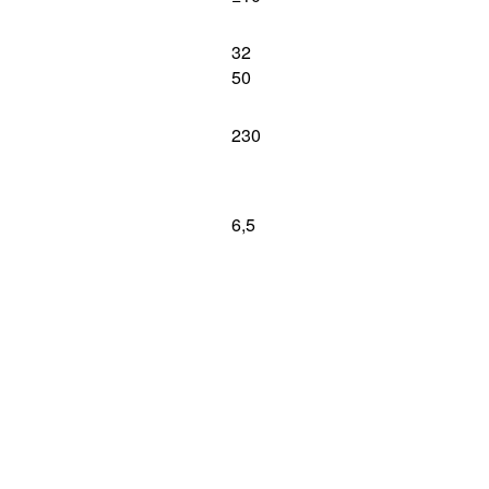
32
50
230
6,5