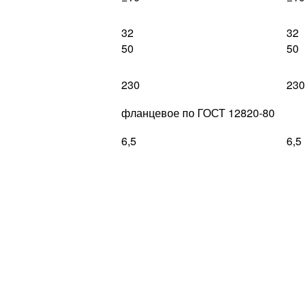
32
32
50
50
230
230
фланцевое по ГОСТ 12820-80
6,5
6,5