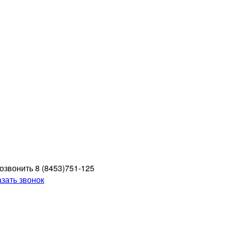
8 (8453)
751-125
азать звонок