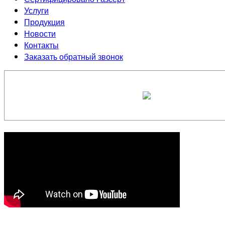
Услуги
Продукция
Новости
Контакты
Заказать обратный звонок