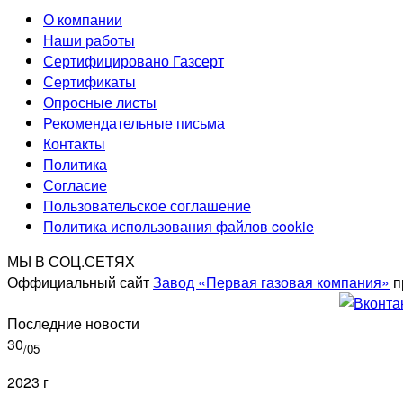
О компании
Наши работы
Сертифицировано Газсерт
Сертификаты
Опросные листы
Рекомендательные письма
Контакты
Политика
Согласие
Пользовательское соглашение
Политика использования файлов cookie
МЫ В СОЦ.СЕТЯХ
Оффициальный сайт
Завод «Первая газовая компания»
п
Последние новости
30
/05
2023 г