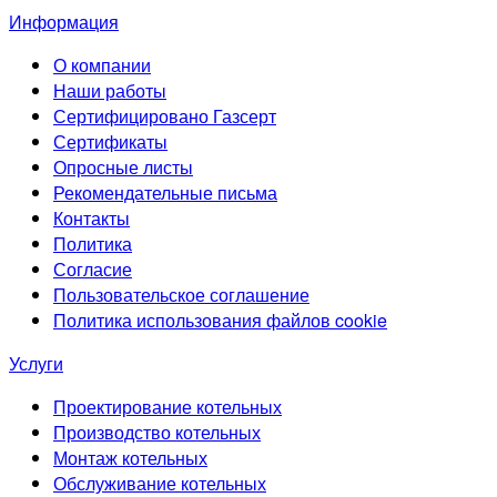
Информация
О компании
Наши работы
Сертифицировано Газсерт
Сертификаты
Опросные листы
Рекомендательные письма
Контакты
Политика
Согласие
Пользовательское соглашение
Политика использования файлов cookie
Услуги
Проектирование котельных
Производство котельных
Монтаж котельных
Обслуживание котельных