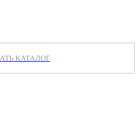
АТЬ КАТАЛОГ