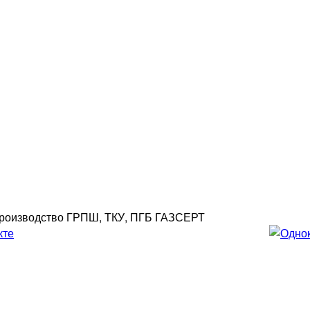
роизводство ГРПШ, ТКУ, ПГБ ГАЗСЕРТ