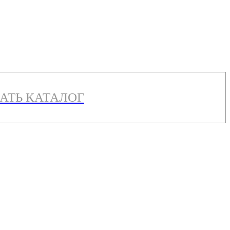
АТЬ КАТАЛОГ