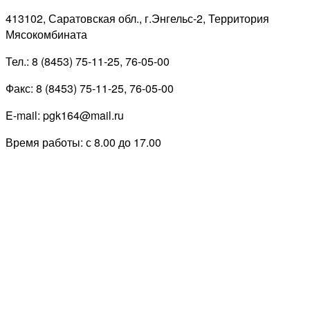
413102, Саратовская обл., г.Энгельс-2, Территория
Мясокомбината
Тел.: 8 (8453) 75-11-25, 76-05-00
Факс: 8 (8453) 75-11-25, 76-05-00
E-mail: pgk164@mail.ru
Время работы: с 8.00 до 17.00