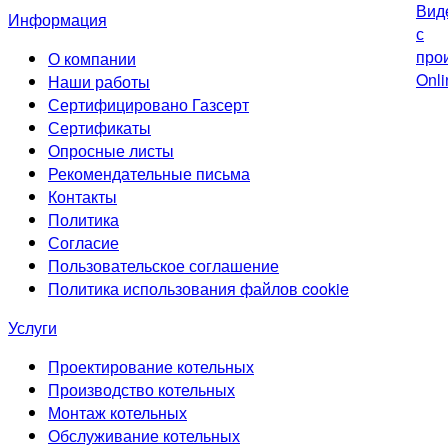
Информация
О компании
Наши работы
Сертифицировано Газсерт
Сертификаты
Опросные листы
Рекомендательные письма
Контакты
Политика
Согласие
Пользовательское соглашение
Политика использования файлов cookie
Услуги
Проектирование котельных
Производство котельных
Монтаж котельных
Обслуживание котельных