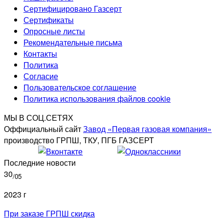
Сертифицировано Газсерт
Сертификаты
Опросные листы
Рекомендательные письма
Контакты
Политика
Согласие
Пользовательское соглашение
Политика использования файлов cookie
МЫ В СОЦ.СЕТЯХ
Оффициальный сайт
Завод «Первая газовая компания»
производство ГРПШ, ТКУ, ПГБ ГАЗСЕРТ
Последние новости
30
/05
2023 г
При заказе ГРПШ скидка