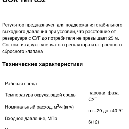
Регулятор предназначен для поддержания стабильного
выходного давления при условии, что расстояние от
резервуара с СУГ до потребителя не превышает 25 м.
Состоит из двухступенчатого регулятора и встроенного
сбросного клапана
Технические характеристики
Рабочая среда
паровая фаза
Температура окружающей среды
СУГ
3
Номинальный расход, м
/ч (кг/ч)
от –20 до +40 °С
Входное давление, МПа
6(12)