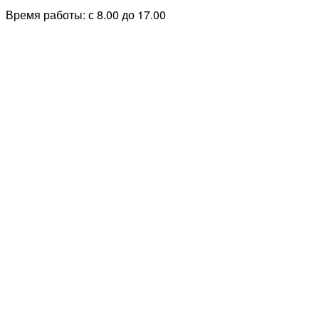
Время работы: с 8.00 до 17.00