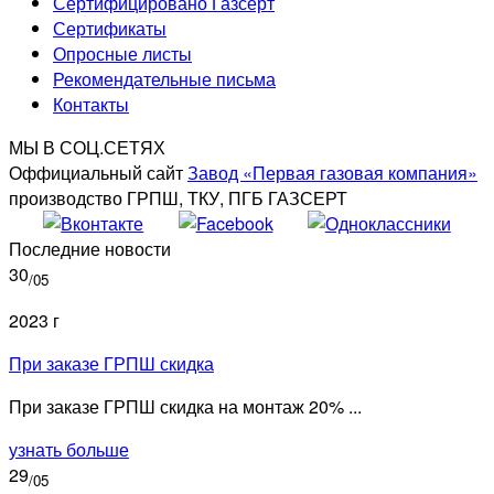
Сертифицировано Газсерт
Сертификаты
Опросные листы
Рекомендательные письма
Контакты
МЫ В СОЦ.СЕТЯХ
Оффициальный сайт
Завод «Первая газовая компания»
производство ГРПШ, ТКУ, ПГБ ГАЗСЕРТ
Последние новости
30
/05
2023 г
При заказе ГРПШ скидка
При заказе ГРПШ скидка на монтаж 20% ...
узнать больше
29
/05