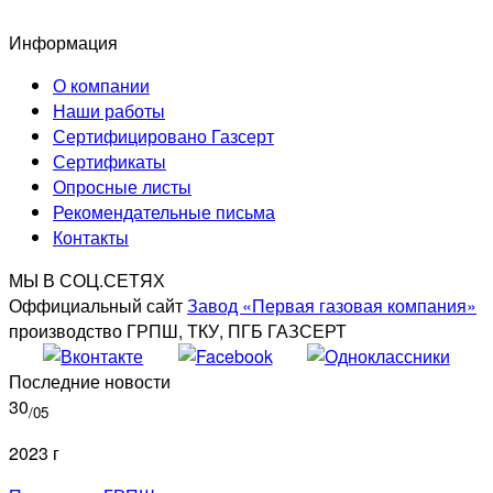
Информация
О компании
Наши работы
Сертифицировано Газсерт
Сертификаты
Опросные листы
Рекомендательные письма
Контакты
МЫ В СОЦ.СЕТЯХ
Оффициальный сайт
Завод «Первая газовая компания»
производство ГРПШ, ТКУ, ПГБ ГАЗСЕРТ
Последние новости
30
/05
2023 г