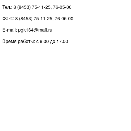
Тел.: 8 (8453) 75-11-25, 76-05-00
Факс: 8 (8453) 75-11-25, 76-05-00
E-mail: pgk164@mail.ru
Время работы: с 8.00 до 17.00