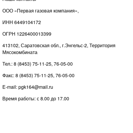
ООО «Первая газовая компания»,
ИНН 6449104172
ОГРН 1226400013399
413102, Саратовская обл., г.Энгельс-2, Территория
Мясокомбината
Тел.: 8 (8453) 75-11-25, 76-05-00
Факс: 8 (8453) 75-11-25, 76-05-00
E-mail: pgk164@mail.ru
Время работы: с 8.00 до 17.00