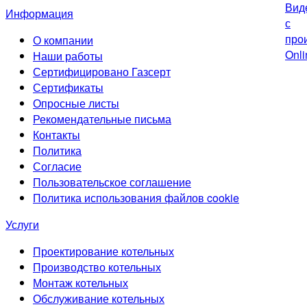
Информация
О компании
Наши работы
Сертифицировано Газсерт
Сертификаты
Опросные листы
Рекомендательные письма
Контакты
Политика
Согласие
Пользовательское соглашение
Политика использования файлов cookie
Услуги
Проектирование котельных
Производство котельных
Монтаж котельных
Обслуживание котельных