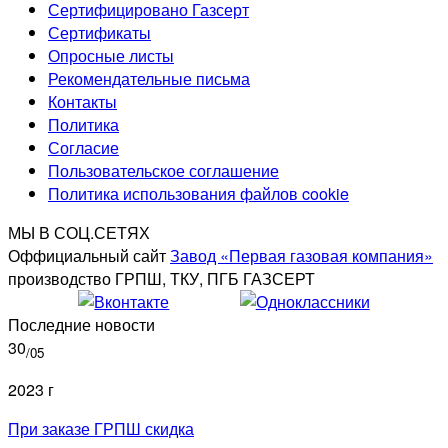
Сертифицировано Газсерт
Сертификаты
Опросные листы
Рекомендательные письма
Контакты
Политика
Согласие
Пользовательское соглашение
Политика использования файлов cookie
МЫ В СОЦ.СЕТЯХ
Оффициальный сайт
Завод «Первая газовая компания»
производство ГРПШ, ТКУ, ПГБ ГАЗСЕРТ
Последние новости
30
/05
2023 г
При заказе ГРПШ скидка