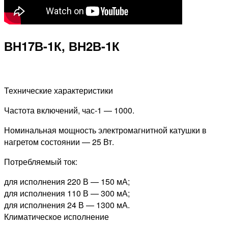
ВН17В-1К, ВН2В-1К
Технические характеристики
Частота включений, час-1 — 1000.
Номинальная мощность электромагнитной катушки в
нагретом состоянии — 25 Вт.
Потребляемый ток:
для исполнения 220 В — 150 мА;
для исполнения 110 В — 300 мА;
для исполнения 24 В — 1300 мА.
Климатическое исполнение