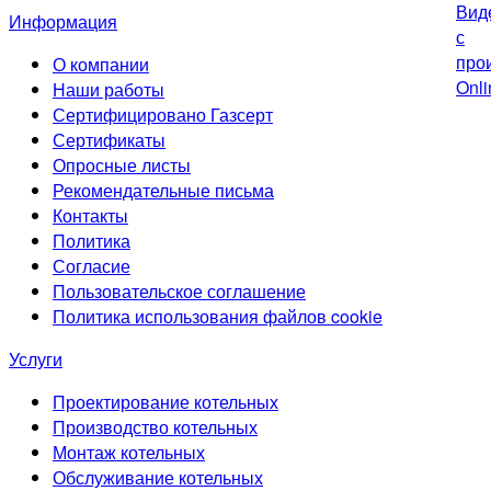
Информация
О компании
Наши работы
Сертифицировано Газсерт
Сертификаты
Опросные листы
Рекомендательные письма
Контакты
Политика
Согласие
Пользовательское соглашение
Политика использования файлов cookie
Услуги
Проектирование котельных
Производство котельных
Монтаж котельных
Обслуживание котельных