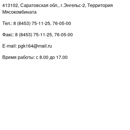
413102, Саратовская обл., г.Энгельс-2, Территория
Мясокомбината
Тел.: 8 (8453) 75-11-25, 76-05-00
Факс: 8 (8453) 75-11-25, 76-05-00
E-mail: pgk164@mail.ru
Время работы: с 8.00 до 17.00