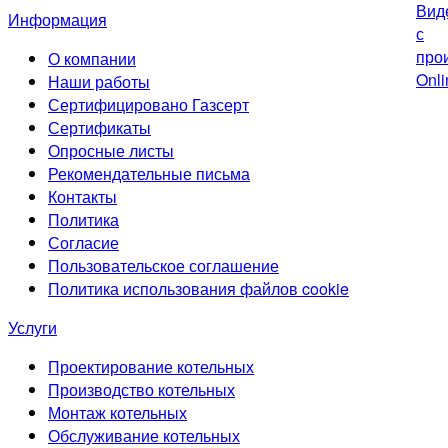
Информация
О компании
Наши работы
Сертифицировано Газсерт
Сертификаты
Опросные листы
Рекомендательные письма
Контакты
Политика
Согласие
Пользовательское соглашение
Политика использования файлов cookie
Услуги
Проектирование котельных
Производство котельных
Монтаж котельных
Обслуживание котельных