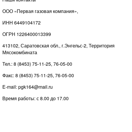
ООО «Первая газовая компания»,
ИНН 6449104172
ОГРН 1226400013399
413102, Саратовская обл., г.Энгельс-2, Территория
Мясокомбината
Тел.: 8 (8453) 75-11-25, 76-05-00
Факс: 8 (8453) 75-11-25, 76-05-00
E-mail: pgk164@mail.ru
Время работы: с 8.00 до 17.00