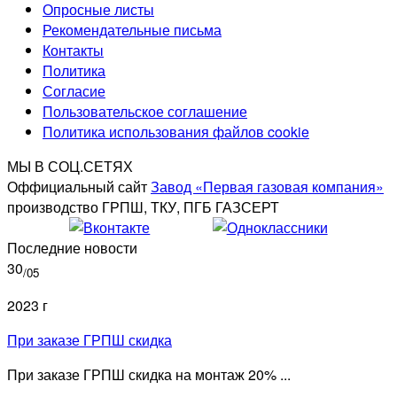
Опросные листы
Рекомендательные письма
Контакты
Политика
Согласие
Пользовательское соглашение
Политика использования файлов cookie
МЫ В СОЦ.СЕТЯХ
Оффициальный сайт
Завод «Первая газовая компания»
производство ГРПШ, ТКУ, ПГБ ГАЗСЕРТ
Последние новости
30
/05
2023 г
При заказе ГРПШ скидка
При заказе ГРПШ скидка на монтаж 20% ...