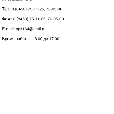
Тел.: 8 (8453) 75-11-25, 76-05-00
Факс: 8 (8453) 75-11-25, 76-05-00
E-mail: pgk164@mail.ru
Время работы: с 8.00 до 17.00