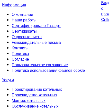
Информация
О компании
Наши работы
Сертифицировано Газсерт
Сертификаты
Опросные листы
Рекомендательные письма
Контакты
Политика
Согласие
Пользовательское соглашение
Политика использования файлов cookie
Услуги
Проектирование котельных
Производство котельных
Монтаж котельных
Обслуживание котельных