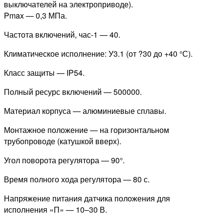
выключателей на электроприводе).
Pmax — 0,3 МПа.
Частота включений, час-1 — 40.
Климатическое исполнение: У3.1 (от ?30 до +40 °С).
Класс защиты — IP54.
Полный ресурс включений — 500000.
Материал корпуса — алюминиевые сплавы.
Монтажное положение — на горизонтальном
трубопроводе (катушкой вверх).
Угол поворота регулятора — 90°.
Время полного хода регулятора — 80 с.
Напряжение питания датчика положения для
исполнения «П» — 10–30 В.