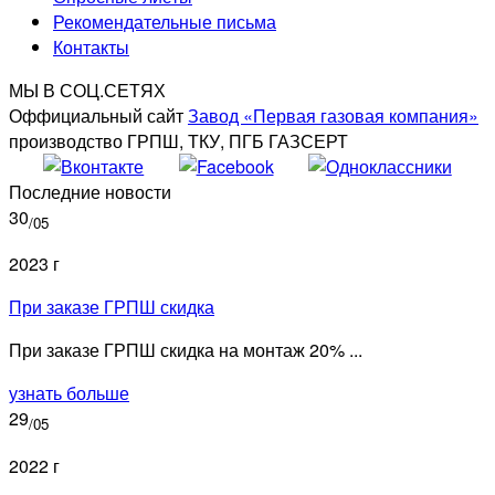
Рекомендательные письма
Контакты
МЫ В СОЦ.СЕТЯХ
Оффициальный сайт
Завод «Первая газовая компания»
производство ГРПШ, ТКУ, ПГБ ГАЗСЕРТ
Последние новости
30
/05
2023 г
При заказе ГРПШ скидка
При заказе ГРПШ скидка на монтаж 20% ...
узнать больше
29
/05
2022 г