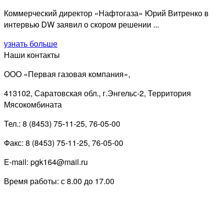
Коммерческий директор «Нафтогаза» Юрий Витренко в
интервью DW заявил о скором решении ...
узнать больше
Наши контакты
ООО «Первая газовая компания»,
413102, Саратовская обл., г.Энгельс-2, Территория
Мясокомбината
Тел.: 8 (8453) 75-11-25, 76-05-00
Факс: 8 (8453) 75-11-25, 76-05-00
E-mail: pgk164@mail.ru
Время работы: с 8.00 до 17.00