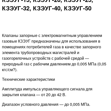
КЗЭУГ-32, КЗЭУГ-40, КЗЭУГ-50
Клапаны запорные с электромагнитным управлением
газовые КЗЭУГ предназначены для использования в
помещениях потребителей газа в качестве запорного
элемента трубопроводных магистралей и
газогорелочных устройств с рабочей средой —
природный газ с рабочим давлением до 0,005 МПа (0,05
кгс/см?).
Технические характеристики
Амплитуда импульса управляющего сигнала для
закрытия клапана — от 20 до 42 В.
Диапазон условного давления — до 0,005 МПа.