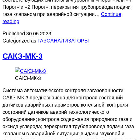
Порог» и «2 Порог»; перекрытия трубопровода подачи
газа клапаном при аварийной ситуации…
Continue
САКЗ-
reading
МК-2
Published
30.05.2023
Categorized as
ГАЗОАНАЛИЗАТОРЫ
САКЗ-МК-3
САКЗ-МК-3
Система автоматического контроля загазованности
САКЗ-МК-3 предназначена для контроля состояний
датчиков аварийных параметров котельной; контроля
состояний датчиков аварий технологического
оборудования; контроля содержания природного газа и
оксида углерода; перекрытия трубопровода подачи газа
клапаном в аварийной ситуации; выдачи звуковой и