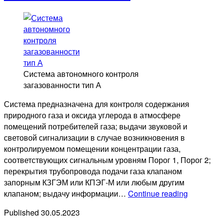
Система автономного контроля
загазованности тип А
Система предназначена для контроля содержания
природного газа и оксида углерода в атмосфере
помещений потребителей газа; выдачи звуковой и
световой сигнализации в случае возникновения в
контролируемом помещении концентрации газа,
соответствующих сигнальным уровням Порог 1, Порог 2;
перекрытия трубопровода подачи газа клапаном
запорным КЗГЭМ или КПЭГ-М или любым другим
Систем
клапаном; выдачу информации…
Continue reading
автоном
Published
30.05.2023
контрол