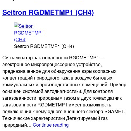
Seitron RGDMETMP1 (CH4)
Seitron RGDMETMP1 (CH4)
Сигнализатор загазованности RGDMETMP1 —
электронное микропроцессорное устройство,
предназначенное для обнаружения взрывоопасных
концентраций природного газа в воздухе бытовых,
коммунальных и производственных помещений. Прибор
оснащен системой автодиагностики. Для контроля
загазованности природным газом в двух точках датчик
загазованности RGDMETMP1 имеет возможность
подключения к нему одного внешнего сектора SGAMET.
Технические характеристики Детектируемый газ
Seitron
природный…
Continue reading