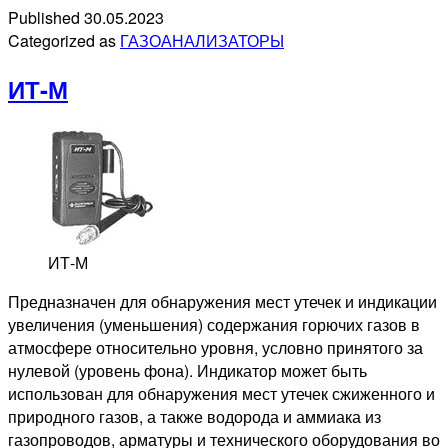
RGDMETMP1
Published
30.05.2023
(CH4)
Categorized as
ГАЗОАНАЛИЗАТОРЫ
ИТ-М
ИТ-М
Предназначен для обнаружения мест утечек и индикации
увеличения (уменьшения) содержания горючих газов в
атмосфере относительно уровня, условно принятого за
нулевой (уровень фона). Индикатор может быть
использован для обнаружения мест утечек сжиженного и
природного газов, а также водорода и аммиака из
газопроводов, арматуры и технического оборудования во