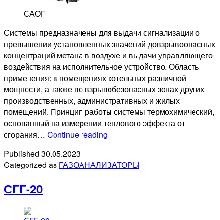
САОГ
Системы предназначены для выдачи сигнализации о
превышении установленных значений довзрывоопасных
концентраций метана в воздухе и выдачи управляющего
воздействия на исполнительное устройство. Область
применения: в помещениях котельных различной
мощности, а также во взрывобезопасных зонах других
производственных, административных и жилых
помещений. Принцип работы системы термохимический,
основанный на измерении теплового эффекта от
САОГ
сгорания…
Continue reading
Published
30.05.2023
Categorized as
ГАЗОАНАЛИЗАТОРЫ
СГГ-20