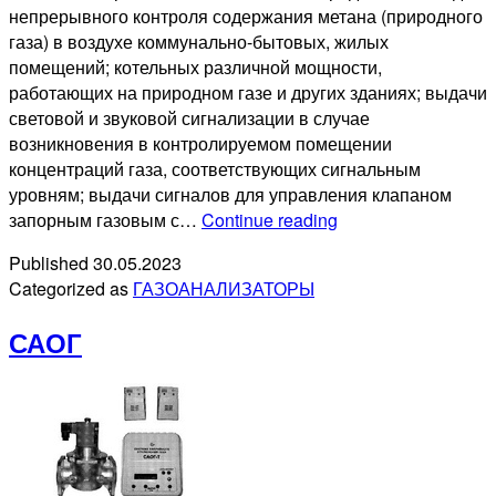
непрерывного контроля содержания метана (природного
газа) в воздухе коммунально-бытовых, жилых
помещений; котельных различной мощности,
работающих на природном газе и других зданиях; выдачи
световой и звуковой сигнализации в случае
возникновения в контролируемом помещении
концентраций газа, соответствующих сигнальным
уровням; выдачи сигналов для управления клапаном
Сигнализаторы
запорным газовым с…
Continue reading
загазованности
Published
30.05.2023
СЗ-1
Categorized as
ГАЗОАНАЛИЗАТОРЫ
САОГ