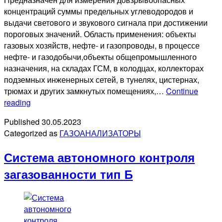
концентраций суммы предельных углеводородов и
выдачи светового и звукового сигнала при достижении
пороговых значений. Область применения: объекты
газовых хозяйств, нефте- и газопроводы, в процессе
нефте- и газодобычи,объекты общепромышленного
назначения, на складах ГСМ, в колодцах, коллекторах
подземных инженерных сетей, в тунелях, цистернах,
трюмах и других замкнутых помещениях,…
Continue
СГГ-35И
reading
Published
30.05.2023
Categorized as
ГАЗОАНАЛИЗАТОРЫ
Система автономного контроля
загазованности тип Б