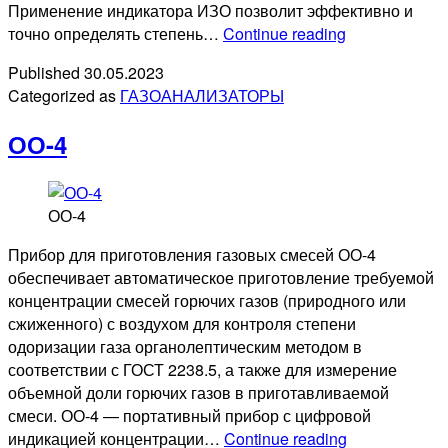
Применение индикатора ИЗО позволит эффективно и
ИЗО
точно определять степень…
Continue reading
Published
30.05.2023
Categorized as
ГАЗОАНАЛИЗАТОРЫ
ОО-4
ОО-4
Прибор для приготовления газовых смесей ОО-4
обеспечивает автоматическое приготовление требуемой
концентрации смесей горючих газов (природного или
сжиженного) с воздухом для контроля степени
одоризации газа органолептическим методом в
соответствии с ГОСТ 2238.5, а также для измерение
объемной доли горючих газов в приготавливаемой
смеси. ОО-4 — портативный прибор с цифровой
ОО-4
индикацией концентрации…
Continue reading