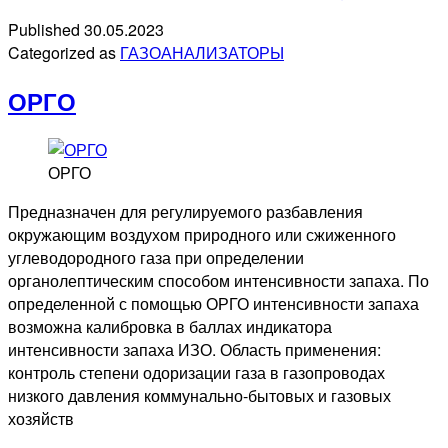
Published
30.05.2023
Categorized as
ГАЗОАНАЛИЗАТОРЫ
ОРГО
ОРГО
Предназначен для регулируемого разбавления
окружающим воздухом природного или сжиженного
углеводородного газа при определении
органолептическим способом интенсивности запаха. По
определенной с помощью ОРГО интенсивности запаха
возможна калибровка в баллах индикатора
интенсивности запаха ИЗО. Область применения:
контроль степени одоризации газа в газопроводах
низкого давления коммунально-бытовых и газовых
хозяйств