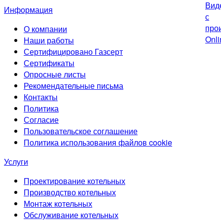
Информация
О компании
Наши работы
Сертифицировано Газсерт
Сертификаты
Опросные листы
Рекомендательные письма
Контакты
Политика
Согласие
Пользовательское соглашение
Политика использования файлов cookie
Услуги
Проектирование котельных
Производство котельных
Монтаж котельных
Обслуживание котельных