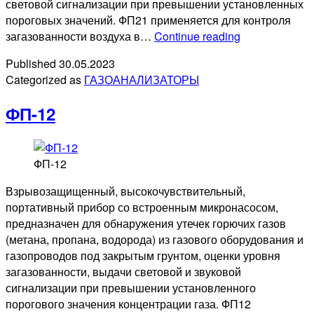
световой сигнализации при превышении установленных
пороговых значений. ФП21 применяется для контроля
ФП-21
загазованности воздуха в…
Continue reading
Published
30.05.2023
Categorized as
ГАЗОАНАЛИЗАТОРЫ
ФП-12
ФП-12
Взрывозащищенный, высокочувствительный,
портативный прибор со встроенным микронасосом,
предназначен для обнаружения утечек горючих газов
(метана, пропана, водорода) из газового оборудования и
газопроводов под закрытым грунтом, оценки уровня
загазованности, выдачи световой и звуковой
сигнализации при превышении установленного
порогового значения концентрации газа. ФП12