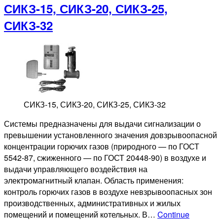
СИКЗ-15, СИКЗ-20, СИКЗ-25,
СИКЗ-32
СИКЗ-15, СИКЗ-20, СИКЗ-25, СИКЗ-32
Системы предназначены для выдачи сигнализации о
превышении установленного значения довзрывоопасной
концентрации горючих газов (природного — по ГОСТ
5542-87, сжиженного — по ГОСТ 20448-90) в воздухе и
выдачи управляющего воздействия на
электромагнитный клапан. Область применения:
контроль горючих газов в воздухе невзрывоопасных зон
производственных, административных и жилых
помещений и помещений котельных. В…
Continue