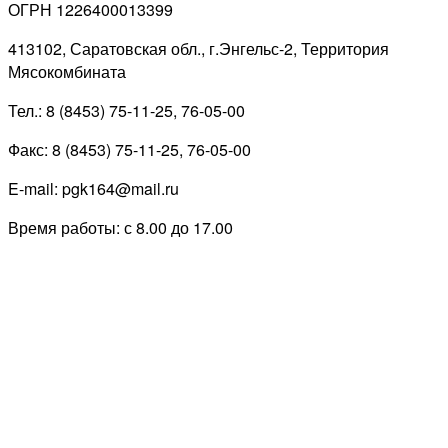
ОГРН 1226400013399
413102, Саратовская обл., г.Энгельс-2, Территория
Мясокомбината
Тел.: 8 (8453) 75-11-25, 76-05-00
Факс: 8 (8453) 75-11-25, 76-05-00
E-mail: pgk164@mail.ru
Время работы: с 8.00 до 17.00