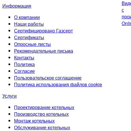
Информация
О компании
Наши работы
Сертифицировано Газсерт
Сертификаты
Опросные листы
Рекомендательные письма
Контакты
Политика
Согласие
Пользовательское соглашение
Политика использования файлов cookie
Услуги
Проектирование котельных
Производство котельных
Монтаж котельных
Обслуживание котельных