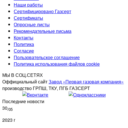
Наши работы
Сертифицировано Газсерт
Сертификаты
Опросные листы
Рекомендательные письма
Контакты
Политика
Согласие
Пользовательское соглашение
Политика использования файлов cookie
МЫ В СОЦ.СЕТЯХ
Оффициальный сайт
Завод «Первая газовая компания»
производство ГРПШ, ТКУ, ПГБ ГАЗСЕРТ
Последние новости
30
/05
2023 г