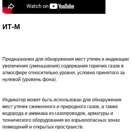
ИТ-М
Предназначен для обнаружения мест утечек и индикации
увеличения (уменьшения) содержания горючих газов в
атмосфере относительно уровня, условно принятого за
нулевой (уровень фона).
Индикатор может быть использован для обнаружения
мест утечек сжиженного и природного газов, а также
водорода и аммиака из газопроводов, арматуры и
технического оборудования во взрывоопасных зонах
помещений и открытых пространств.