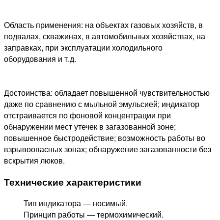
Область применения: на объектах газовых хозяйств, в
подвалах, скважинах, в автомобильных хозяйствах, на
заправках, при эксплуатации холодильного
оборудования и т.д.
Достоинства: обладает повышенной чувствительностью
даже по сравнению с мыльной эмульсией; индикатор
отстраивается по фоновой концентрации при
обнаружении мест утечек в загазованной зоне;
повышенное быстродействие; возможность работы во
взрывоопасных зонах; обнаружение загазованности без
вскрытия люков.
Технические характеристики
Тип индикатора — носимый.
Принцип работы — термохимический.