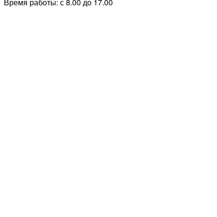
Время работы: с 8.00 до 17.00