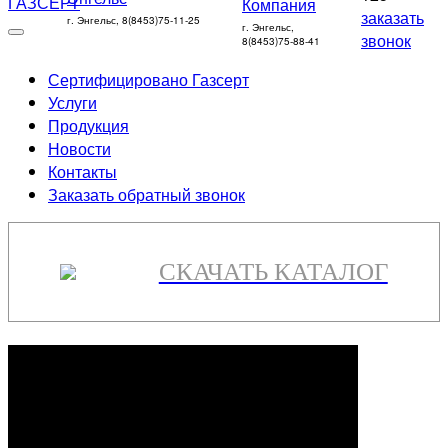
заказать
г. Энгельс, 8(8453)75-11-25
г. Энгельс,
звонок
8(8453)75-88-41
Сертифицировано Газсерт
Услуги
Продукция
Новости
Контакты
Заказать обратный звонок
СКАЧАТЬ КАТАЛОГ