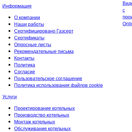
Информация
О компании
Наши работы
Сертифицировано Газсерт
Сертификаты
Опросные листы
Рекомендательные письма
Контакты
Политика
Согласие
Пользовательское соглашение
Политика использования файлов cookie
Услуги
Проектирование котельных
Производство котельных
Монтаж котельных
Обслуживание котельных