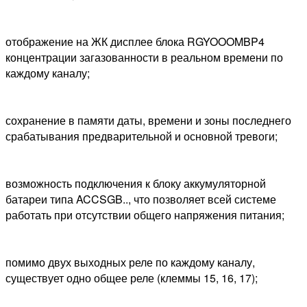
отображение на ЖК дисплее блока RGYOOOMBP4
концентрации загазованности в реальном времени по
каждому каналу;
сохранение в памяти даты, времени и зоны последнего
срабатывания предварительной и основной тревоги;
возможность подключения к блоку аккумуляторной
батареи типа ACCSGB.., что позволяет всей системе
работать при отсутствии общего напряжения питания;
помимо двух выходных реле по каждому каналу,
существует одно общее реле (клеммы 15, 16, 17);