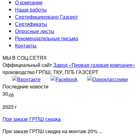
О компании
Наши работы
Сертифицировано Газсерт
Сертификаты
Опросные листы
Рекомендательные письма
Контакты
МЫ В СОЦ.СЕТЯХ
Оффициальный сайт
Завод «Первая газовая компания»
производство ГРПШ, ТКУ, ПГБ ГАЗСЕРТ
Последние новости
30
/05
2023 г
При заказе ГРПШ скидка
При заказе ГРПШ скидка на монтаж 20% ...