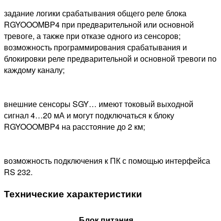
задание логики срабатывания общего реле блока
RGYOOOMBP4 при предварительной или основной
тревоге, а также при отказе одного из сенсоров;
возможность программирования срабатывания и
блокировки реле предварительной и основной тревоги по
каждому каналу;
внешние сенсоры SGY… имеют токовый выходной
сигнал 4…20 мА и могут подключаться к блоку
RGYOOOMBP4 на расстояние до 2 км;
возможность подключения к ПК с помощью интерфейса
RS 232.
Технические характеристики
Блок питания