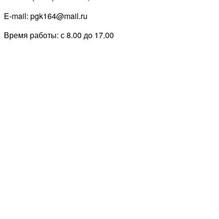
E-mail: pgk164@mail.ru
Время работы: с 8.00 до 17.00