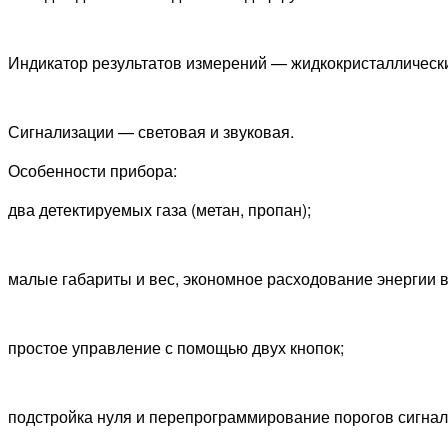
Индикатор результатов измерений — жидкокристаллически
Сигнализации — световая и звуковая.
Особенности прибора:
два детектируемых газа (метан, пропан);
малые габариты и вес, экономное расходование энергии 
простое управление с помощью двух кнопок;
подстройка нуля и перепрограммирование порогов сигнал