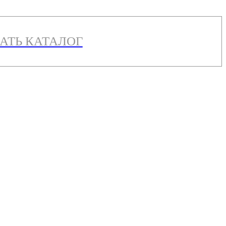
АТЬ КАТАЛОГ