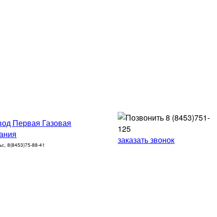
8 (8453)
751-
125
заказать звонок
ьс, 8(8453)75-88-41