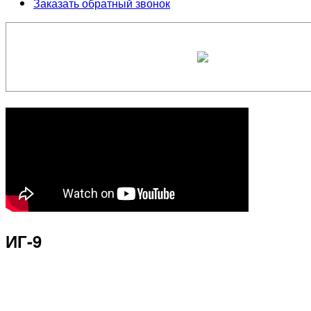
Заказать обратный звонок
ИГ-9