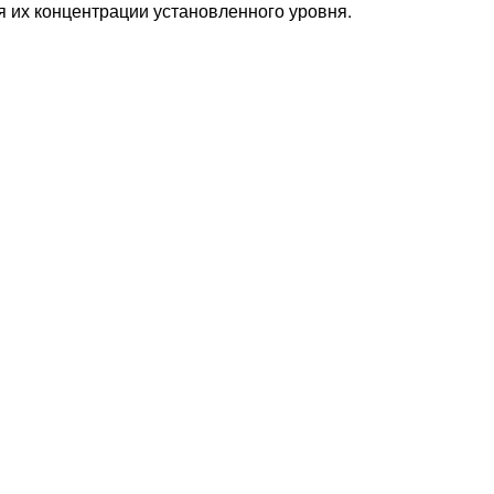
я их концентрации установленного уровня.