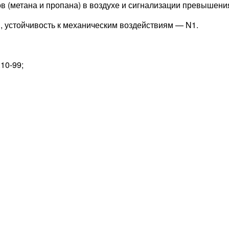
в (метана и пропана) в воздухе и сигнализации превышени
 устойчивость к механическим воздействиям — N1.
10-99;