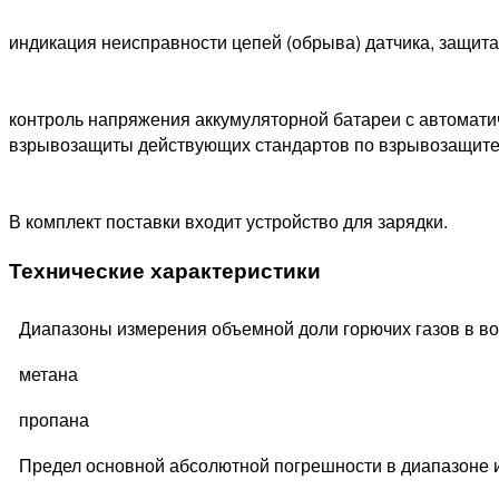
индикация неисправности цепей (обрыва) датчика, защита 
контроль напряжения аккумуляторной батареи с автомат
взрывозащиты действующих стандартов по взрывозащите
В комплект поставки входит устройство для зарядки.
Технические характеристики
Диапазоны измерения объемной доли горючих газов в во
метана
пропана
Предел основной абсолютной погрешности в диапазоне и