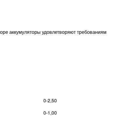
боре аккумуляторы удовлетворяют требованиям
0-2,50
0-1,00