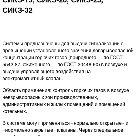
СИКЗ-32
Системы предназначены для выдачи сигнализации о
превышении установленного значения довзрывоопасной
концентрации горючих газов (природного — по ГОСТ
5542-87, сжиженного — по ГОСТ 20448-90) в воздухе и
выдачи управляющего воздействия на
электромагнитный клапан.
Область применения: контроль горючих газов в воздухе
невзрывоопасных зон производственных,
административных и жилых помещений и помещений
котельных.
В системе могут применяться «нормально открытые» и
«нормально закрытые» клапаны. Через специальное