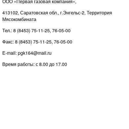
ООО «Первая газовая компания»,
413102, Саратовская обл., г.Энгельс-2, Территория
Мясокомбината
Тел.: 8 (8453) 75-11-25, 76-05-00
Факс: 8 (8453) 75-11-25, 76-05-00
E-mail: pgk164@mail.ru
Время работы: с 8.00 до 17.00