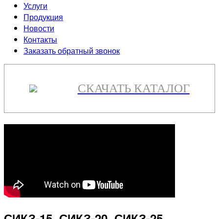
Услуги
Продукция
Новости
Контакты
Заказать обратный звонок
СКАЧАТЬ КАТАЛОГ
СИКЗ-15, СИКЗ-20, СИКЗ-25,