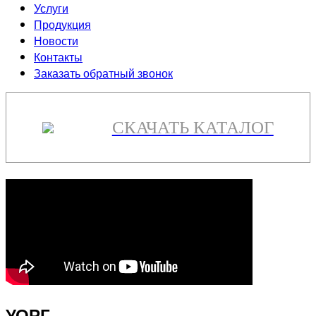
Услуги
Продукция
Новости
Контакты
Заказать обратный звонок
СКАЧАТЬ КАТАЛОГ
УОРГ