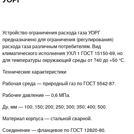
Устройство ограничения расхода газа УОРГ
предназначено для ограничения (регулирования)
расхода газа различным потребителям. Вид
климатического исполнения УХЛ 1 ГОСТ 15150-69, но
для температуры окружающей среды от ?40 до +50 °С.
Технические характеристики
Рабочая среда — природный газ по ГОСТ 5542-87.
Рабочее давление — 0,6 МПа.
Ду, мм — 100; 150; 200; 250; 300; 350; 400; 500.
Материал корпуса — стальной сварной.
Соединение — фланцевое по ГОСТ 12820-80.