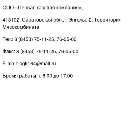
ООО «Первая газовая компания»,
413102, Саратовская обл., г.Энгельс-2, Территория
Мясокомбината
Тел.: 8 (8453) 75-11-25, 76-05-00
Факс: 8 (8453) 75-11-25, 76-05-00
E-mail: pgk164@mail.ru
Время работы: с 8.00 до 17.00