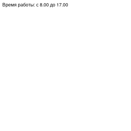
Время работы: с 8.00 до 17.00