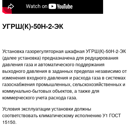
УГРШ(К)-50Н-2-ЭК
Установка газорегуляторная шкафная УГРШ(К)-50Н-2-ЭК
(далее установка) предназначена для редуцирования
давления газа и автоматического поддержания
выходного давления в заданных пределах независимо от
изменения входного давления и расхода газа в системах
газоснабжения промышленных, сельскохозяйственных и
коммунально-бытовых объектов, а также для
коммерческого учета расхода газа.
Условия эксплуатации установки должны
соответствовать климатическому исполнению У1 ГОСТ
15150.