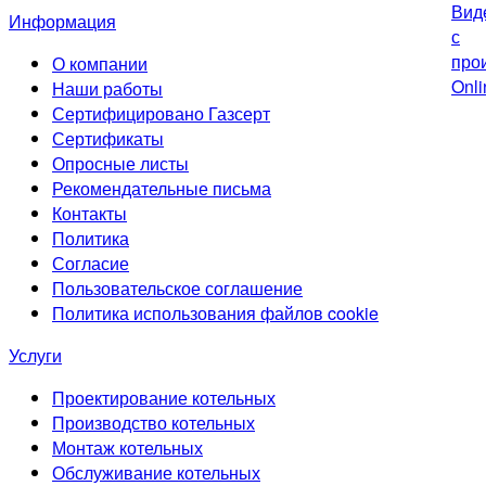
Информация
О компании
Наши работы
Сертифицировано Газсерт
Сертификаты
Опросные листы
Рекомендательные письма
Контакты
Политика
Согласие
Пользовательское соглашение
Политика использования файлов cookie
Услуги
Проектирование котельных
Производство котельных
Монтаж котельных
Обслуживание котельных