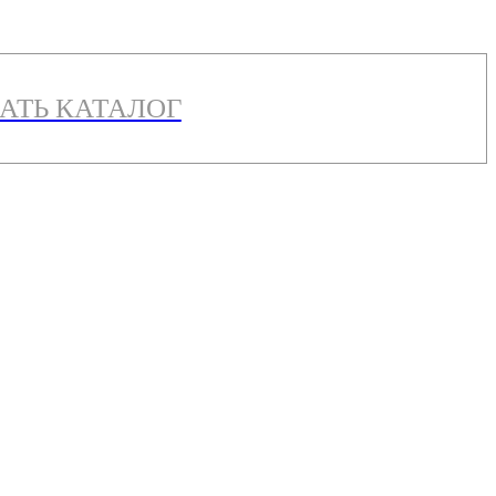
АТЬ КАТАЛОГ