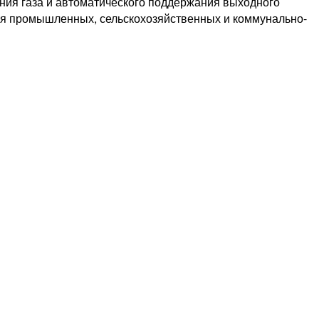
ния газа и автоматического поддержания выходного
ния промышленных, сельскохозяйственных и коммунально-