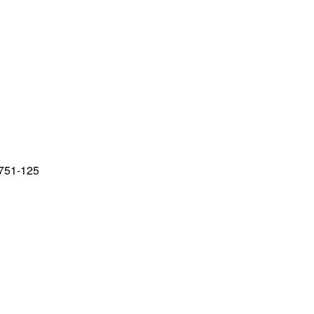
751-125