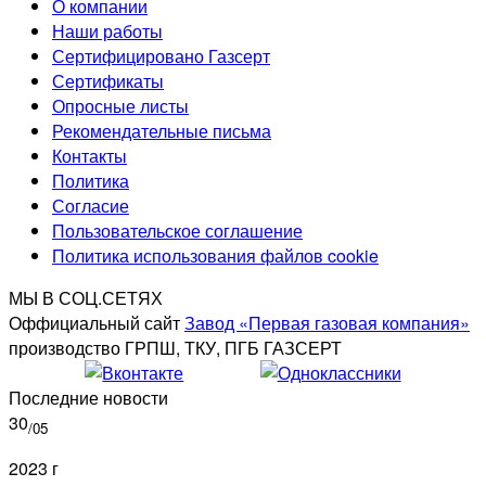
О компании
Наши работы
Сертифицировано Газсерт
Сертификаты
Опросные листы
Рекомендательные письма
Контакты
Политика
Согласие
Пользовательское соглашение
Политика использования файлов cookie
МЫ В СОЦ.СЕТЯХ
Оффициальный сайт
Завод «Первая газовая компания»
производство ГРПШ, ТКУ, ПГБ ГАЗСЕРТ
Последние новости
30
/05
2023 г