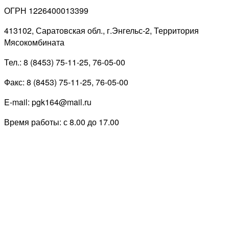
ОГРН 1226400013399
413102, Саратовская обл., г.Энгельс-2, Территория
Мясокомбината
Тел.: 8 (8453) 75-11-25, 76-05-00
Факс: 8 (8453) 75-11-25, 76-05-00
E-mail: pgk164@mail.ru
Время работы: с 8.00 до 17.00