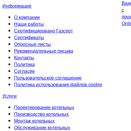
Информация
О компании
Наши работы
Сертифицировано Газсерт
Сертификаты
Опросные листы
Рекомендательные письма
Контакты
Политика
Согласие
Пользовательское соглашение
Политика использования файлов cookie
Услуги
Проектирование котельных
Производство котельных
Монтаж котельных
Обслуживание котельных