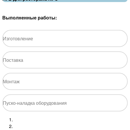
Выполненные работы:
Изготовление
Поставка
Монтаж
Пуско-наладка оборудования