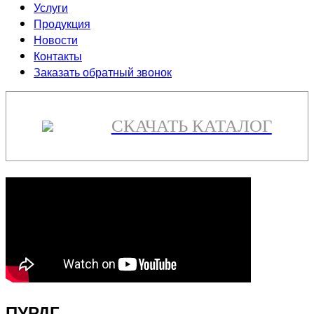
Услуги
Продукция
Новости
Контакты
Заказать обратный звонок
СКАЧАТЬ КАТАЛОГ
ПУРДГ