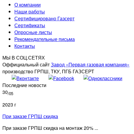
О компании
Наши работы
Сертифицировано Газсерт
Сертификаты
Опросные листы
Рекомендательные письма
Контакты
МЫ В СОЦ.СЕТЯХ
Оффициальный сайт
Завод «Первая газовая компания»
производство ГРПШ, ТКУ, ПГБ ГАЗСЕРТ
Последние новости
30
/05
2023 г
При заказе ГРПШ скидка
При заказе ГРПШ скидка на монтаж 20% ...