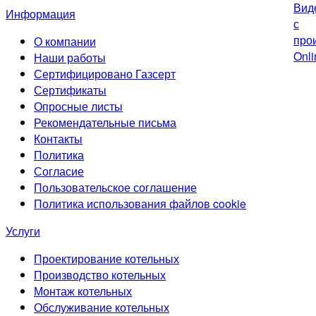
Информация
О компании
Наши работы
Сертифицировано Газсерт
Сертификаты
Опросные листы
Рекомендательные письма
Контакты
Политика
Согласие
Пользовательское соглашение
Политика использования файлов cookie
Услуги
Проектирование котельных
Производство котельных
Монтаж котельных
Обслуживание котельных