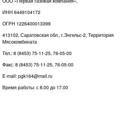
ООО «Первая газовая компания»,
ИНН 6449104172
ОГРН 1226400013399
413102, Саратовская обл., г.Энгельс-2, Территория
Мясокомбината
Тел.: 8 (8453) 75-11-25, 76-05-00
Факс: 8 (8453) 75-11-25, 76-05-00
E-mail: pgk164@mail.ru
Время работы: с 8.00 до 17.00