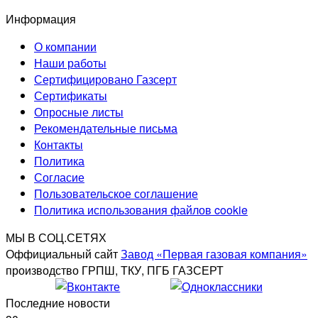
Информация
О компании
Наши работы
Сертифицировано Газсерт
Сертификаты
Опросные листы
Рекомендательные письма
Контакты
Политика
Согласие
Пользовательское соглашение
Политика использования файлов cookie
МЫ В СОЦ.СЕТЯХ
Оффициальный сайт
Завод «Первая газовая компания»
производство ГРПШ, ТКУ, ПГБ ГАЗСЕРТ
Последние новости