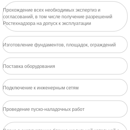
Прохождение всех необходимых экспертиз и
согласований, в том числе получение разрешений
Ростехнадзора на допуск к эксплуатации
Изготовление фундаментов, площадок, ограждений
Поставка оборудования
Подключение к инженерным сетям
Проведение пуско-наладочных работ