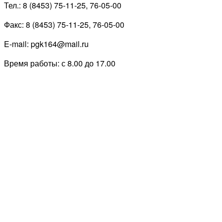
Тел.: 8 (8453) 75-11-25, 76-05-00
Факс: 8 (8453) 75-11-25, 76-05-00
E-mail: pgk164@mail.ru
Время работы: с 8.00 до 17.00