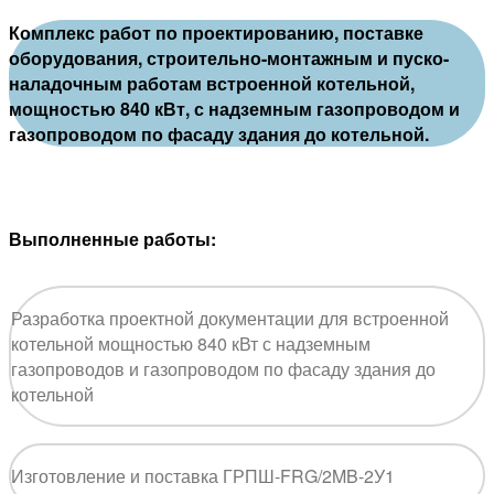
Комплекс работ по проектированию, поставке
оборудования, строительно-монтажным и пуско-
наладочным работам встроенной котельной,
мощностью 840 кВт, с надземным газопроводом и
газопроводом по фасаду здания до котельной.
Выполненные работы:
Разработка проектной документации для встроенной
котельной мощностью 840 кВт с надземным
газопроводов и газопроводом по фасаду здания до
котельной
Изготовление и поставка ГРПШ-FRG/2MB-2У1