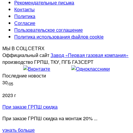
Рекомендательные письма
Контакты
Политика
Согласие
Пользовательское соглашение
Политика использования файлов cookie
МЫ В СОЦ.СЕТЯХ
Оффициальный сайт
Завод «Первая газовая компания»
производство ГРПШ, ТКУ, ПГБ ГАЗСЕРТ
Последние новости
30
/05
2023 г
При заказе ГРПШ скидка
При заказе ГРПШ скидка на монтаж 20% ...
узнать больше