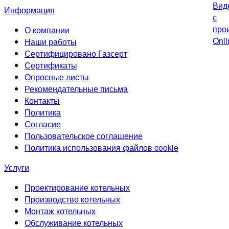
Информация
О компании
Наши работы
Сертифицировано Газсерт
Сертификаты
Опросные листы
Рекомендательные письма
Контакты
Политика
Согласие
Пользовательское соглашение
Политика использования файлов cookie
Услуги
Проектирование котельных
Производство котельных
Монтаж котельных
Обслуживание котельных