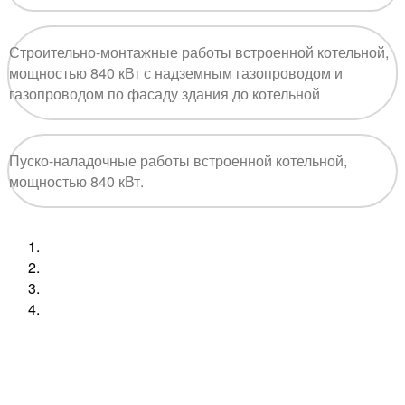
Строительно-монтажные работы встроенной котельной,
мощностью 840 кВт с надземным газопроводом и
газопроводом по фасаду здания до котельной
Пуско-наладочные работы встроенной котельной,
мощностью 840 кВт.