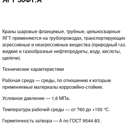
Краны шаровые фланцевые, трубные, цельносварные
ЯГТ применяются на трубопроводах, транспортирующих
агрессивные и неагрессивные вещества (природный газ,
жидкие и газообразные нефтепродукты, воду, кислоты,
щелочи).
Технические характеристики
Рабочая среда — среды, по отношению к которым
применяемые материалы коррозийно-стойкие.
Условное давление — 1,6 МПа.
Температура рабочей среды — от ?60 до +150 °С.
Герметичность затвора — А по ГОСТ 9544-83.