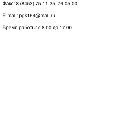
Факс: 8 (8453) 75-11-25, 76-05-00
E-mail: pgk164@mail.ru
Время работы: с 8.00 до 17.00