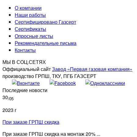
О компании
Наши работы
Сертифицировано Газсерт
Сертификаты
Опросные листы
Рекомендательные письма
Контакты
МЫ В СОЦ.СЕТЯХ
Оффициальный сайт
Завод «Первая газовая компания»
производство ГРПШ, ТКУ, ПГБ ГАЗСЕРТ
Последние новости
30
/05
2023 г
При заказе ГРПШ скидка
При заказе ГРПШ скидка на монтаж 20% ...