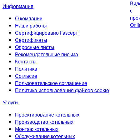
Информация
О компании
Наши работы
Сертифицировано Газсерт
Сертификаты
Опросные листы
Рекомендательные письма
Контакты
Политика
Согласие
Пользовательское соглашение
Политика использования файлов cookie
Услуги
Проектирование котельных
Производство котельных
Монтаж котельных
Обслуживание котельных