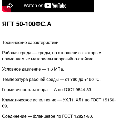
ЯГТ 50-100ФС.А
Технические характеристики
Рабочая среда — среды, по отношению к которым
применяемые материалы коррозийно-стойкие.
Условное давление — 1,6 МПа.
Температура рабочей среды — от ?60 до +150 °С.
Герметичность затвора — А по ГОСТ 9544-83.
Климатическое исполнение — УХЛ1, ХЛ1 по ГОСТ 15150-
69.
Соединение — фланцевое по ГОСТ 12821-80.