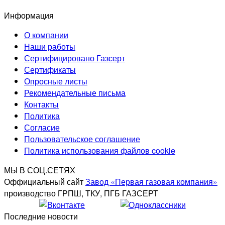
Информация
О компании
Наши работы
Сертифицировано Газсерт
Сертификаты
Опросные листы
Рекомендательные письма
Контакты
Политика
Согласие
Пользовательское соглашение
Политика использования файлов cookie
МЫ В СОЦ.СЕТЯХ
Оффициальный сайт
Завод «Первая газовая компания»
производство ГРПШ, ТКУ, ПГБ ГАЗСЕРТ
Последние новости