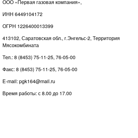
ООО «Первая газовая компания»,
ИНН 6449104172
ОГРН 1226400013399
413102, Саратовская обл., г.Энгельс-2, Территория
Мясокомбината
Тел.: 8 (8453) 75-11-25, 76-05-00
Факс: 8 (8453) 75-11-25, 76-05-00
E-mail: pgk164@mail.ru
Время работы: с 8.00 до 17.00