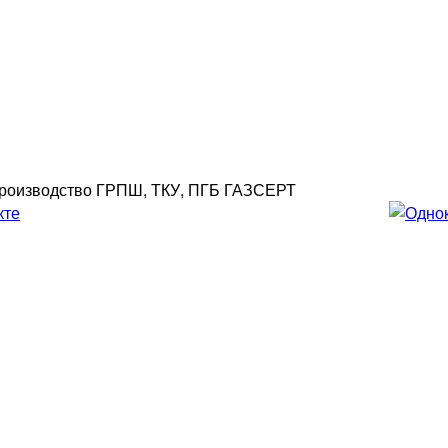
роизводство ГРПШ, ТКУ, ПГБ ГАЗСЕРТ