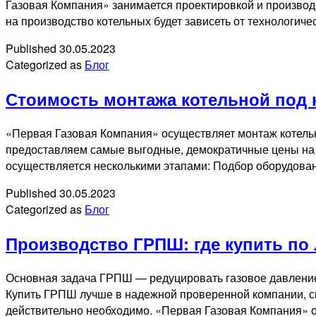
Газовая Компания» занимается проектировкой и производ
на производство котельных будет зависеть от технологич
Published
30.05.2023
Categorized as
Блог
Стоимость монтажа котельной под 
«Первая Газовая Компания» осуществляет монтаж котель
предоставляем самые выгодные, демократичные цены на м
осуществляется несколькими этапами: Подбор оборудован
Published
30.05.2023
Categorized as
Блог
Производство ГРПШ: где купить по
Основная задача ГРПШ — редуцировать газовое давление 
Купить ГРПШ лучше в надежной проверенной компании, сп
действительно необходимо. «Первая Газовая Компания»