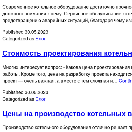
Современное котельное оборудование достаточно прочное
должного внимания к нему. Сервисное обслуживание коте
предотвращению аварийных ситуаций, благодаря чему из
Published
30.05.2023
Categorized as
Блог
Стоимость проектирования котельн
Многих интересует вопрос: «Какова цена проектирования 
работы. Кроме того, цена на разработку проекта находит
проект — очень важная, а вместе с тем сложная и…
Conti
Published
30.05.2023
Categorized as
Блог
Цены на производство котельных в
Производство котельного оборудования отлично решает 