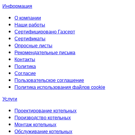
Информация
О компании
Наши работы
Сертифицировано Газсерт
Сертификаты
Опросные листы
Рекомендательные письма
Контакты
Политика
Согласие
Пользовательское соглашение
Политика использования файлов cookie
Услуги
Проектирование котельных
Производство котельных
Монтаж котельных
Обслуживание котельных