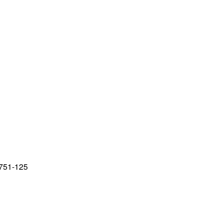
751-125