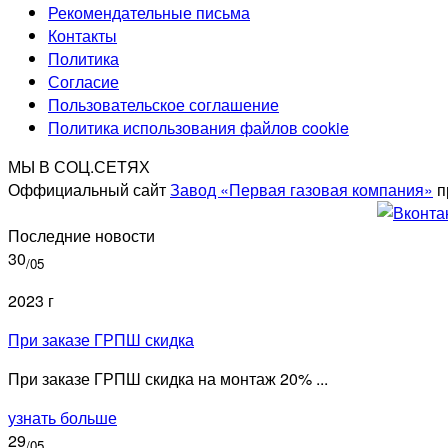
Рекомендательные письма
Контакты
Политика
Согласие
Пользовательское соглашение
Политика использования файлов cookie
МЫ В СОЦ.СЕТЯХ
Оффициальный сайт
Завод «Первая газовая компания»
п
Последние новости
30
/05
2023 г
При заказе ГРПШ скидка
При заказе ГРПШ скидка на монтаж 20% ...
узнать больше
29
/05