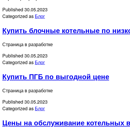
Published
30.05.2023
Categorized as
Блог
Купить блочные котельные по низк
Страница в разработке
Published
30.05.2023
Categorized as
Блог
Купить ПГБ по выгодной цене
Страница в разработке
Published
30.05.2023
Categorized as
Блог
Цены на обслуживание котельных в