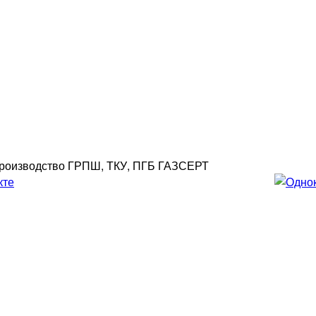
роизводство ГРПШ, ТКУ, ПГБ ГАЗСЕРТ