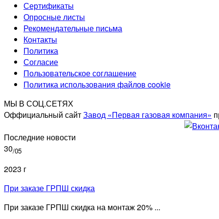
Сертификаты
Опросные листы
Рекомендательные письма
Контакты
Политика
Согласие
Пользовательское соглашение
Политика использования файлов cookie
МЫ В СОЦ.СЕТЯХ
Оффициальный сайт
Завод «Первая газовая компания»
п
Последние новости
30
/05
2023 г
При заказе ГРПШ скидка
При заказе ГРПШ скидка на монтаж 20% ...