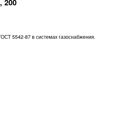
, 200
ГОСТ 5542-87 в системах газоснабжения.