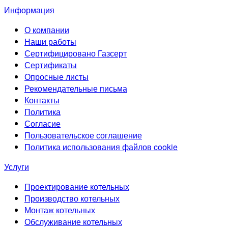
Информация
О компании
Наши работы
Сертифицировано Газсерт
Сертификаты
Опросные листы
Рекомендательные письма
Контакты
Политика
Согласие
Пользовательское соглашение
Политика использования файлов cookie
Услуги
Проектирование котельных
Производство котельных
Монтаж котельных
Обслуживание котельных