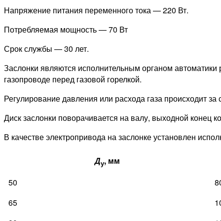
Напряжение питания переменного тока — 220 Вт.
Потребляемая мощность — 70 Вт
Срок службы — 30 лет.
Заслонки являются исполнительным органом автоматики ре
газопроводе перед газовой горелкой.
Регулирование давления или расхода газа происходит за 
Диск заслонки поворачивается на валу, выходной конец 
В качестве электропривода на заслонке установлен испо
Д
, мм
у
50
8
65
1