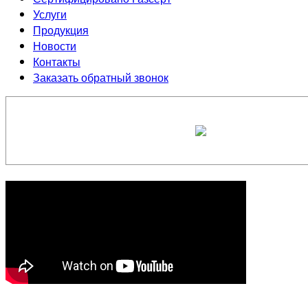
Услуги
Продукция
Новости
Контакты
Заказать обратный звонок