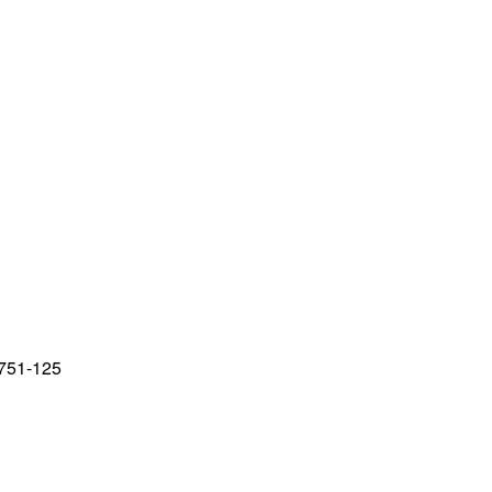
751-125