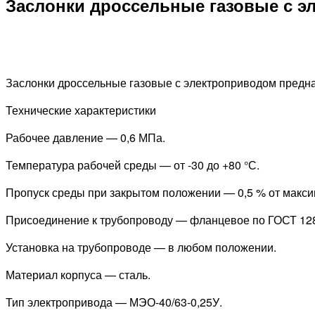
Заслонки дроссельные газовые с элек
Заслонки дроссельные газовые с электроприводом предна
Технические характеристики
Рабочее давление — 0,6 МПа.
Температура рабочей среды — от -30 до +80 °С.
Пропуск среды при закрытом положении — 0,5 % от макси
Присоединение к трубопроводу — фланцевое по ГОСТ 1281
Установка на трубопроводе — в любом положении.
Материал корпуса — сталь.
Тип электропривода — МЭО-40/63-0,25У.