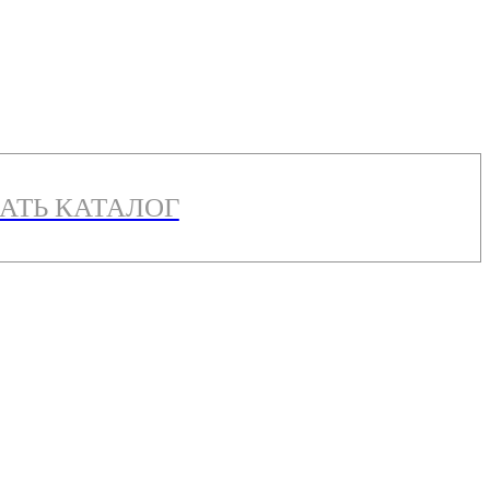
АТЬ КАТАЛОГ