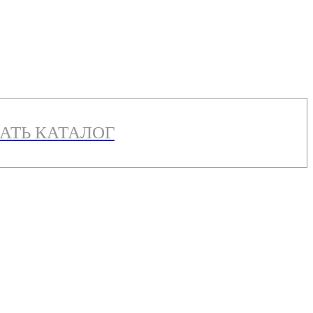
АТЬ КАТАЛОГ