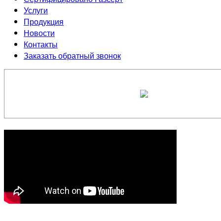
Услуги
Продукция
Новости
Контакты
Заказать обратный звонок