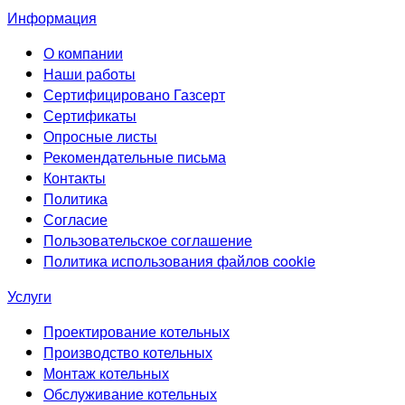
Информация
О компании
Наши работы
Сертифицировано Газсерт
Сертификаты
Опросные листы
Рекомендательные письма
Контакты
Политика
Согласие
Пользовательское соглашение
Политика использования файлов cookie
Услуги
Проектирование котельных
Производство котельных
Монтаж котельных
Обслуживание котельных