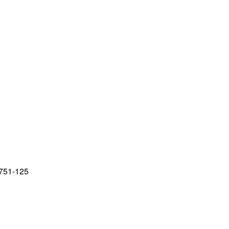
751-125