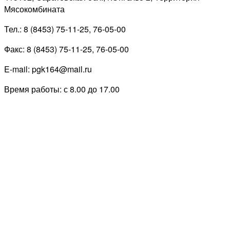
Мясокомбината
Тел.: 8 (8453) 75-11-25, 76-05-00
Факс: 8 (8453) 75-11-25, 76-05-00
E-mail: pgk164@mail.ru
Время работы: с 8.00 до 17.00