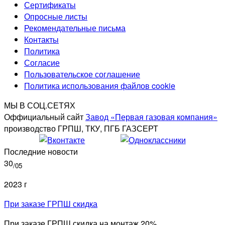
Сертификаты
Опросные листы
Рекомендательные письма
Контакты
Политика
Согласие
Пользовательское соглашение
Политика использования файлов cookie
МЫ В СОЦ.СЕТЯХ
Оффициальный сайт
Завод «Первая газовая компания»
производство ГРПШ, ТКУ, ПГБ ГАЗСЕРТ
Последние новости
30
/05
2023 г
При заказе ГРПШ скидка
При заказе ГРПШ скидка на монтаж 20% ...