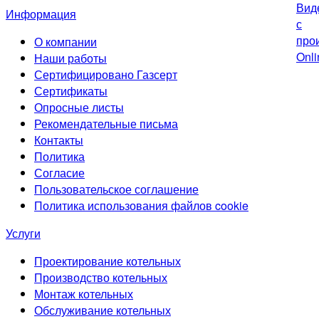
Информация
О компании
Наши работы
Сертифицировано Газсерт
Сертификаты
Опросные листы
Рекомендательные письма
Контакты
Политика
Согласие
Пользовательское соглашение
Политика использования файлов cookie
Услуги
Проектирование котельных
Производство котельных
Монтаж котельных
Обслуживание котельных