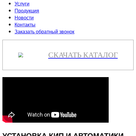
Услуги
Продукция
Новости
Контакты
Заказать обратный звонок
СКАЧАТЬ КАТАЛОГ
УСТАНОВКА КИП И АВТОМАТИКИ