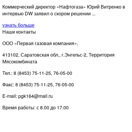
Коммерческий директор «Нафтогаза» Юрий Витренко в
интервью DW заявил о скором решении ...
узнать больше
Наши контакты
ООО «Первая газовая компания»,
413102, Саратовская обл., г.Энгельс-2, Территория
Мясокомбината
Тел.: 8 (8453) 75-11-25, 76-05-00
Факс: 8 (8453) 75-11-25, 76-05-00
E-mail: pgk164@mail.ru
Время работы: с 8.00 до 17.00